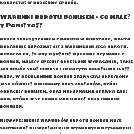
korzysta? w rozs?dny sposób.
Warunki Obrotu Bonusem – Co Nale?
y Pami?ta??
Przed skorzystaniem z bonusu w 888starz, warto
dok?adnie zapozna? si? z warunkami jego obrotu.
Oznacza to, ?e aby wyp?aci? wygrane uzyskane z
bonusu, nale?y spe?ni? okre?lone wymagania, takie
jak obrót sum? bonusu i depozytu okre?lona ilo??
razy. W regulaminie bonusu zazwyczaj okre?lony
jest równie? minimalny kurs zak?adów, które
obracaj? bonusem, oraz maksymalna stawka zak?
adu, która jest brana pod uwag? przy obrocie
bonusem.
Niewype?nienie warunków obrotu bonusu mo?e
skutkowa? niewyp?aceniem wygranych uzyskanych