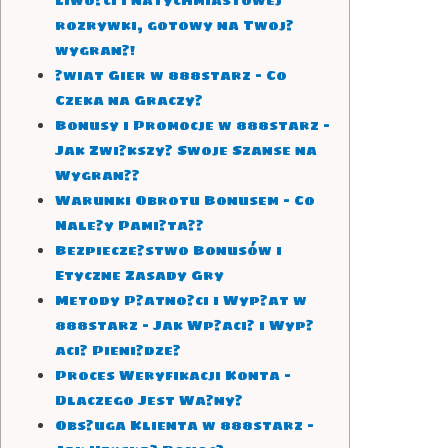
liwo?ci i natychmiastowej
rozrywki, gotowy na Twoj?
wygran?!
?wiat Gier w 888starz – Co
Czeka na Graczy?
Bonusy i Promocje w 888starz –
Jak Zwi?kszy? Swoje Szanse na
Wygran??
Warunki Obrotu Bonusem – Co
Nale?y Pami?ta??
Bezpiecze?stwo Bonusów i
Etyczne Zasady Gry
Metody P?atno?ci i Wyp?at w
888starz – Jak Wp?aci? i Wyp?
aci? Pieni?dze?
Proces Weryfikacji Konta –
Dlaczego Jest Wa?ny?
Obs?uga Klienta w 888starz –