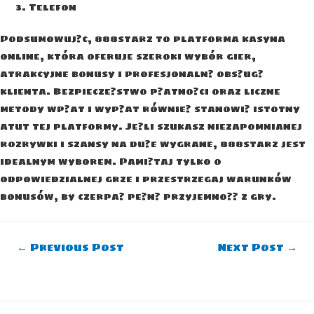
Telefon
Podsumowuj?c, 888starz to platforma kasyna
online, która oferuje szeroki wybór gier,
atrakcyjne bonusy i profesjonaln? obs?ug?
klienta. Bezpiecze?stwo p?atno?ci oraz liczne
metody wp?at i wyp?at równie? stanowi? istotny
atut tej platformy. Je?li szukasz niezapomnianej
rozrywki i szansy na du?e wygrane, 888starz jest
idealnym wyborem. Pami?taj tylko o
odpowiedzialnej grze i przestrzegaj warunków
bonusów, by czerpa? pe?n? przyjemno?? z gry.
Post
←
Previous Post
Next Post
→
navigation