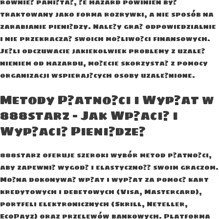
równie? pami?ta?, ?e hazard powinien by?
traktowany jako forma rozrywki, a nie sposób na
zarabianie pieni?dzy. Nale?y gra? odpowiedzialnie
i nie przekracza? swoich mo?liwo?ci finansowych.
Je?li odczuwacie jakiekolwiek problemy z uzale?
nieniem od hazardu, mo?ecie skorzysta? z pomocy
organizacji wspieraj?cych osoby uzale?nione.
Metody P?atno?ci i Wyp?at w
888starz – Jak Wp?aci? i
Wyp?aci? Pieni?dze?
888starz oferuje szeroki wybór metod p?atno?ci,
aby zapewni? wygod? i elastyczno?? swoim graczom.
Mo?na dokonywa? wp?at i wyp?at za pomoc? kart
kredytowych i debetowych (Visa, Mastercard),
portfeli elektronicznych (Skrill, Neteller,
EcoPayz) oraz przelewów bankowych. Platforma