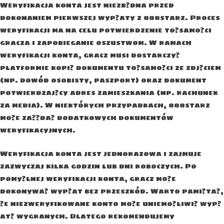
Weryfikacja konta jest niezb?dna przed
dokonaniem pierwszej wyp?aty z 888starz. Proces
weryfikacji ma na celu potwierdzenie to?samo?ci
gracza i zapobieganie oszustwom. W ramach
weryfikacji konta, gracz musi dostarczy?
platformie kopi? dokumentu to?samo?ci ze zdj?ciem
(np. dowód osobisty, paszport) oraz dokument
potwierdzaj?cy adres zamieszkania (np. rachunek
za media). W niektórych przypadkach, 888starz
mo?e za??da? dodatkowych dokumentów
weryfikacyjnych.
Weryfikacja konta jest jednorazowa i zajmuje
zazwyczaj kilka godzin lub dni roboczych. Po
pomy?lnej weryfikacji konta, gracz mo?e
dokonywa? wyp?at bez przeszkód. Warto pami?ta?,
?e niezweryfikowane konto mo?e uniemo?liwi? wyp?
at? wygranych. Dlatego rekomendujemy