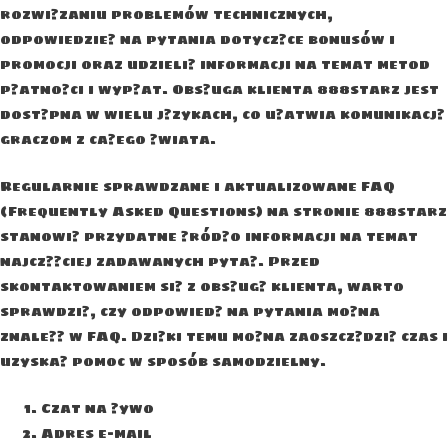
rozwi?zaniu problemów technicznych,
odpowiedzie? na pytania dotycz?ce bonusów i
promocji oraz udzieli? informacji na temat metod
p?atno?ci i wyp?at. Obs?uga klienta 888starz jest
dost?pna w wielu j?zykach, co u?atwia komunikacj?
graczom z ca?ego ?wiata.
Regularnie sprawdzane i aktualizowane FAQ
(Frequently Asked Questions) na stronie 888starz
stanowi? przydatne ?ród?o informacji na temat
najcz??ciej zadawanych pyta?. Przed
skontaktowaniem si? z obs?ug? klienta, warto
sprawdzi?, czy odpowied? na pytania mo?na
znale?? w FAQ. Dzi?ki temu mo?na zaoszcz?dzi? czas i
uzyska? pomoc w sposób samodzielny.
Czat na ?ywo
Adres e-mail