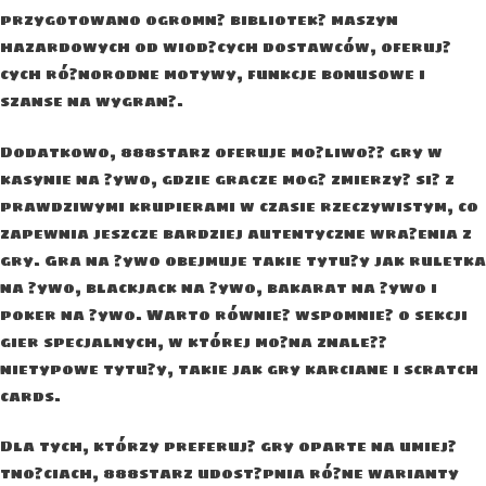
przygotowano ogromn? bibliotek? maszyn
hazardowych od wiod?cych dostawców, oferuj?
cych ró?norodne motywy, funkcje bonusowe i
szanse na wygran?.
Dodatkowo, 888starz oferuje mo?liwo?? gry w
kasynie na ?ywo, gdzie gracze mog? zmierzy? si? z
prawdziwymi krupierami w czasie rzeczywistym, co
zapewnia jeszcze bardziej autentyczne wra?enia z
gry. Gra na ?ywo obejmuje takie tytu?y jak ruletka
na ?ywo, blackjack na ?ywo, bakarat na ?ywo i
poker na ?ywo. Warto równie? wspomnie? o sekcji
gier specjalnych, w której mo?na znale??
nietypowe tytu?y, takie jak gry karciane i scratch
cards.
Dla tych, którzy preferuj? gry oparte na umiej?
tno?ciach, 888starz udost?pnia ró?ne warianty