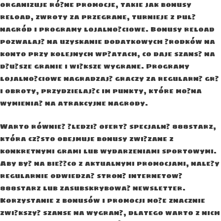
organizuje ró?ne promocje, takie jak bonusy
reload, zwroty za przegrane, turnieje z pul?
nagród i programy lojalno?ciowe. Bonusy reload
pozwalaj? na uzyskanie dodatkowych ?rodków na
konto przy kolejnych wp?atach, co daje szans? na
d?u?sze granie i wi?ksze wygrane. Programy
lojalno?ciowe nagradzaj? graczy za regularn? gr?
i obroty, przydzielaj?c im punkty, które mo?na
wymienia? na atrakcyjne nagrody.
Warto równie? ?ledzi? ofert? specjaln? 888starz,
która cz?sto obejmuje bonusy zwi?zane z
konkretnymi grami lub wydarzeniami sportowymi.
Aby by? na bie??co z aktualnymi promocjami, nale?y
regularnie odwiedza? stron? internetow?
888starz lub zasubskrybowa? newsletter.
Korzystanie z bonusów i promocji mo?e znacznie
zwi?kszy? szanse na wygran?, dlatego warto z nich