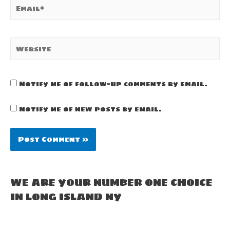
Email*
Website
Notify me of follow-up comments by email.
Notify me of new posts by email.
WE ARE YOUR NUMBER ONE CHOICE
IN LONG ISLAND NY