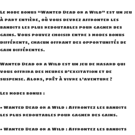
Le mode bonus “Wanted Dead or a Wild” est un jeu
à part entière, où vous devrez affronter les
bandits les plus redoutables pour gagner des
gains. Vous pouvez choisir entre 3 modes bonus
différents, chacun offrant des opportunités de
gain différentes.
Wanted Dead or a Wild est un jeu de hasard qui
vous offrira des heures d’excitation et de
suspense. Alors, prêt à vivre l’aventure ?
Les modes bonus :
• Wanted Dead or a Wild : Affrontez les bandits
les plus redoutables pour gagner des gains.
• Wanted Dead or a Wild : Affrontez les bandits