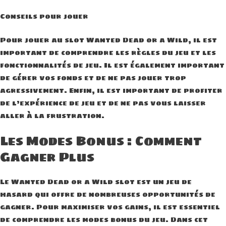
Conseils pour jouer
Pour jouer au slot Wanted Dead or a Wild, il est
important de comprendre les règles du jeu et les
fonctionnalités de jeu. Il est également important
de gérer vos fonds et de ne pas jouer trop
agressivement. Enfin, il est important de profiter
de l’expérience de jeu et de ne pas vous laisser
aller à la frustration.
Les Modes Bonus : Comment
Gagner Plus
Le Wanted Dead or a Wild slot est un jeu de
hasard qui offre de nombreuses opportunités de
gagner. Pour maximiser vos gains, il est essentiel
de comprendre les modes bonus du jeu. Dans cet