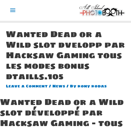
Main
Menu
Wanted Dead or a
Wild slot dvelopp par
Hacksaw Gaming tous
les modes bonus
dtaills.105
Leave a Comment
/
News
/ By
rony rodas
Wanted Dead or a Wild
slot développé par
Hacksaw Gaming – tous