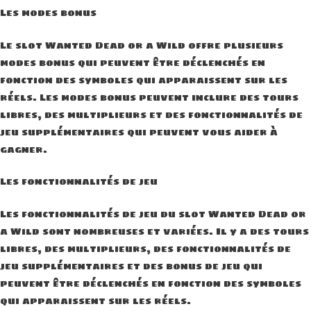
Les modes bonus
Le slot Wanted Dead or a Wild offre plusieurs
modes bonus qui peuvent être déclenchés en
fonction des symboles qui apparaissent sur les
réels. Les modes bonus peuvent inclure des tours
libres, des multiplieurs et des fonctionnalités de
jeu supplémentaires qui peuvent vous aider à
gagner.
Les fonctionnalités de jeu
Les fonctionnalités de jeu du slot Wanted Dead or
a Wild sont nombreuses et variées. Il y a des tours
libres, des multiplieurs, des fonctionnalités de
jeu supplémentaires et des bonus de jeu qui
peuvent être déclenchés en fonction des symboles
qui apparaissent sur les réels.