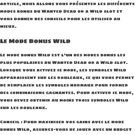
article, nous allons vous présenter les différents
modes bonus du Wanted Dead or a Wild slot et
vous donner des conseils pour les utiliser au
mieux.
Le Mode Bonus Wild
Le mode bonus Wild est l’un des modes bonus les
plus populaires du Wanted Dead or a Wild slot.
Lorsque vous activez ce mode, les symboles Wild
apparaissent sur les rouleaux, ce qui vous permet
de remplacer les symboles normaux pour former
des combinaisons gagnantes. Pour activer ce mode,
vous devez obtenir au moins trois symboles Wild
sur les rouleaux.
Conseil : Pour maximiser vos gains avec le mode
bonus Wild, assurez-vous de jouer avec un budget