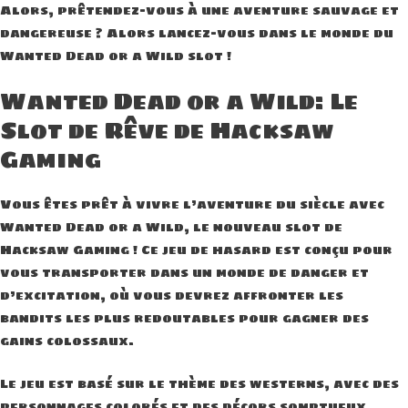
Alors, prêtendez-vous à une aventure sauvage et
dangereuse ? Alors lancez-vous dans le monde du
Wanted Dead or a Wild slot !
Wanted Dead or a Wild: Le
Slot de Rêve de Hacksaw
Gaming
Vous êtes prêt à vivre l’aventure du siècle avec
Wanted Dead or a Wild, le nouveau slot de
Hacksaw Gaming ! Ce jeu de hasard est conçu pour
vous transporter dans un monde de danger et
d’excitation, où vous devrez affronter les
bandits les plus redoutables pour gagner des
gains colossaux.
Le jeu est basé sur le thème des westerns, avec des
personnages colorés et des décors somptueux.