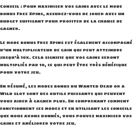
Conseil : Pour maximiser vos gains avec le mode
bonus Free Spins, assurez-vous de jouer avec un
budget suffisant pour profiter de la chance de
gagner.
Le mode bonus Free Spins est également accompagné
d’un multiplicateur de gain qui peut atteindre
jusqu’à 10x. Cela signifie que vos gains seront
multipliés par 10, ce qui peut être très bénéfique
pour votre jeu.
En résumé, les modes bonus du Wanted Dead or a
Wild slot sont des outils puissants qui peuvent
vous aider à gagner plus. En comprenant comment
fonctionnent ces modes et en utilisant les conseils
que nous avons donnés, vous pouvez maximiser vos
gains et améliorer votre jeu.