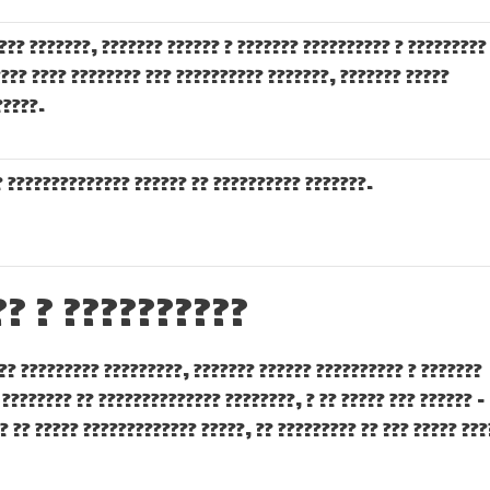
??? ???????, ??????? ?????? ? ??????? ?????????? ? ?????????
??? ???? ???????? ??? ?????????? ???????, ??????? ?????
?????.
? ?????????????? ?????? ?? ?????????? ???????.
?? ? ??????????
?? ????????? ?????????, ??????? ?????? ?????????? ? ???????
 ???????? ?? ?????????????? ????????, ? ?? ????? ??? ?????? –
? ?? ????? ????????????? ?????, ?? ????????? ?? ??? ????? ???