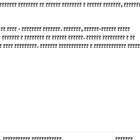
???????? ???????? ?? ?????? ???????? ? ?????? ???????, ??????
 ?? ???? – ???????? ???????. ???????, ??????-?????? ?????
??????? ? ???????? ?? ?????? ??????. ?????? ????????? ? ??
?? ???? ?????????. ??????? ???????????? ? ????????????? ????
, ??????????? ????????????.
???????