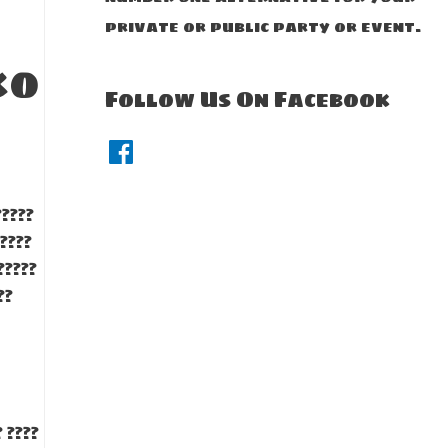
private or public party or event.
ko
Follow Us On Facebook
F
a
c
e
b
?????
o
o
?????
k
?????
??
? ????