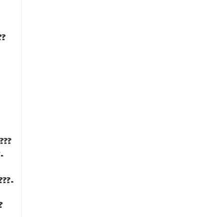
??
????
.
???.
?