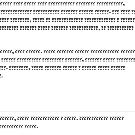
 ?????? ???? ????? ???? ??????????? ???????? ???????????,
?????????????? ??????????? ??????? ?????? ??????. ??? ???? ?
???? ????????, ????? ?? ????????????? ????????????? ? ??????
????????? ??????? ????? ??????? ????????????, ?? ???????????
 ?????, ???? ??????. ????? ??????? ?????? ???????????? ?????
 ?????? ?????????? ????????? ???????, ??????? ????? ????????
???. ????????, ????? ??????? ?????? ? ?????? ????? ??????
?.
??????, ????? ???????????? ? ?????. ???????????? ??????
?????????? ?????.