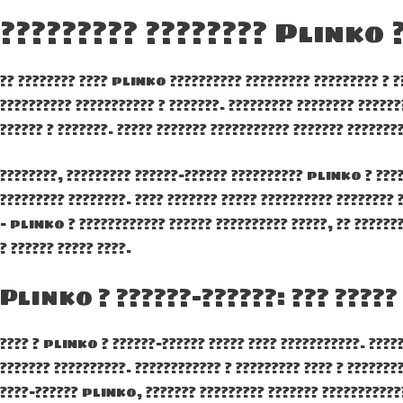
????????? ???????? Plinko ?
?? ???????? ???? plinko ?????????? ????????? ????????? ? ??
?????????? ??????????? ? ???????. ????????? ???????? ??????
?????? ? ???????. ????? ??????? ??????????? ??????? ????????
????????, ????????? ??????-?????? ?????????? plinko ? ????
????????? ????????. ???? ??????? ????? ?????????? ???????? 
– plinko ? ???????????? ?????? ?????????? ?????, ?? ??????? 
? ?????? ????? ????.
Plinko ? ??????-??????: ??? ?????
???? ? plinko ? ??????-?????? ????? ???? ???????????. ?????
??????? ??????????. ???????????? ? ????????? ???? ? ???????
????-?????? plinko, ??????? ????????? ??????? ???????????? 