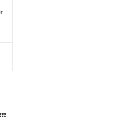
 ?
???