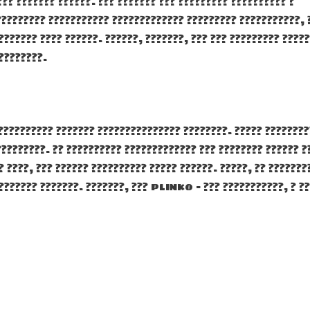
??? ??????? ??????. ??? ??????? ??? ????????? ?????????? ?
?????????? ??????????? ????????????? ????????? ???????????, 
??????? ???? ??????. ??????, ???????, ??? ??? ????????? ?????
?????????.
 ?????????? ??????? ??????????????? ????????. ????? ????????
?????????. ?? ?????????? ????????????? ??? ???????? ?????? ?
? ????, ??? ?????? ?????????? ????? ??????. ?????, ?? ???????
 ??????? ???????. ???????, ??? plinko – ??? ???????????, ? ??