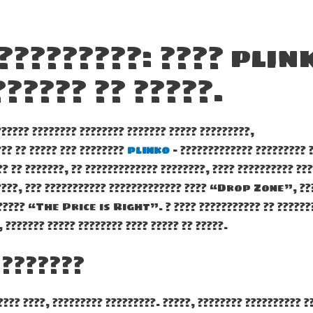
??????????: ???? plin
????? ?? ?????.
?????? ???????? ???????? ??????? ????? ?????????,
?? ?? ????? ??? ????????
plinko
– ????????????? ????????? 
?? ?? ???????, ?? ????????????? ????????, ???? ?????????? ??
? ????, ??? ??????????? ????????????? ???? “Drop Zone”, ??
??????? “The Price is Right”. ? ???? ??????????? ?? ??????
, ??????? ????? ???????? ???? ????? ?? ?????.
 ???????
??? ????, ????????? ?????????. ?????, ???????? ?????????? ?