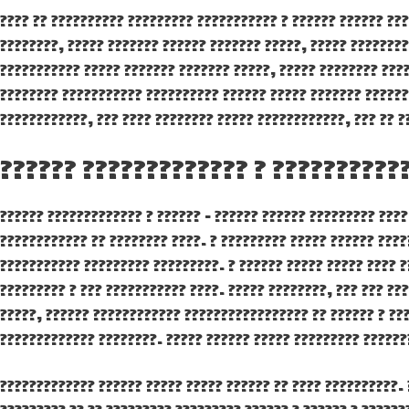
???? ?? ?????????? ????????? ??????????? ? ?????? ?????? ???
????????, ????? ??????? ?????? ??????? ?????, ????? ????????
??????????? ????? ??????? ??????? ?????, ????? ???????? ???
???????? ??????????? ?????????? ?????? ????? ??????? ???????
????????????, ??? ???? ???????? ????? ????????????, ??? ?? ?
?????? ????????????? ? ??????????
?????? ????????????? ? ?????? – ?????? ?????? ????????? ???
???????????? ?? ???????? ????. ? ????????? ????? ?????? ????
??????????? ????????? ?????????. ? ?????? ????? ????? ???? 
????????? ? ??? ??????????? ????. ????? ????????, ??? ??? ???
?????, ?????? ???????????? ????????????????? ?? ?????? ? ??
????????????? ????????. ????? ?????? ????? ????????? ??????
????????????? ?????? ????? ????? ?????? ?? ???? ??????????. 