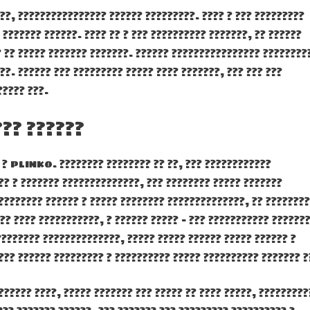
??, ???????????????? ?????? ?????????. ???? ? ??? ?????????
 ??????? ??????. ???? ?? ? ??? ?????????? ???????, ?? ??????
? ?? ????? ??????? ???????. ?????? ???????????????? ????????
?. ?????? ??? ????????? ????? ???? ???????, ??? ??? ???
????? ???.
??? ??????
? ? plinko. ???????? ???????? ?? ??, ??? ????????????
?? ? ??????? ??????????????, ??? ???????? ????? ???????
????????? ?????? ? ????? ???????? ??????????????, ?? ???????
?? ???? ???????????, ? ?????? ????? – ??? ??????????? ???????
???????? ??????????????, ????? ????? ?????? ????? ?????? ?
??? ?????? ????????? ? ?????????? ????? ?????????? ??????? ?
?????? ????, ????? ??????? ??? ????? ?? ???? ?????, ?????????