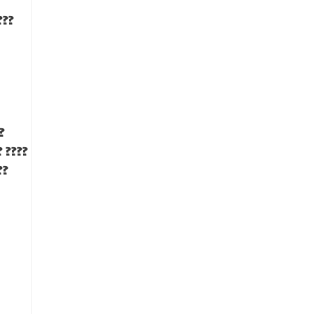
???
?
? ????
??