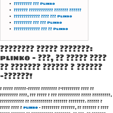
????????? ??? Plinko
??????? ???????????? ??????? ??????
????????????? ???? ??? Plinko
????????? ??? ??? Plinko
????????????? ??? ?? Plinko
???????? ????? ???????:
plinko – ???, ?? ????? ????
?? ??????? ?????? ? ??????
-??????!
? ????? ??????-?????? ???????? ?’????????? ???? ??
????????? ????, ??? ????? ? ??? ??????????? ????? ?????????,
???????????? ?? ??????????? ??????? ????????. ?????? ?
????? ???? ?
plinko
– ????????? ???????, ?? ??????? ? ????