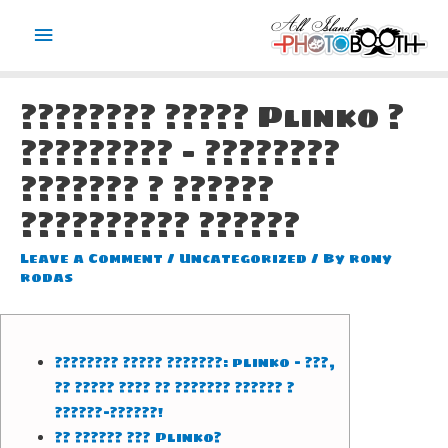
Main
Menu
???????? ????? Plinko ?
????????? – ????????
??????? ? ??????
?????????? ??????
Leave a Comment
/
Uncategorized
/ By
rony
rodas
???????? ????? ???????: plinko – ???,
?? ????? ???? ?? ??????? ?????? ?
??????-??????!
?? ?????? ??? Plinko?