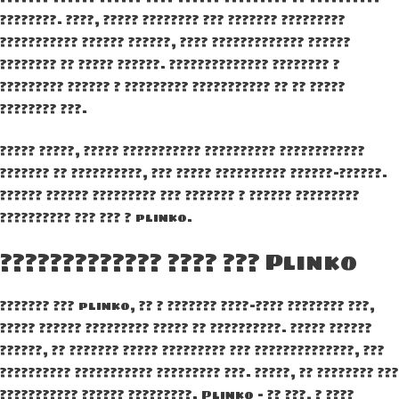
????????. ????, ????? ???????? ??? ??????? ?????????
??????????? ?????? ??????, ???? ????????????? ??????
???????? ?? ????? ??????. ?????????????? ???????? ?
????????? ?????? ? ????????? ??????????? ?? ?? ?????
???????? ???.
????? ?????, ????? ??????????? ?????????? ????????????
??????? ?? ??????????, ??? ????? ?????????? ??????-??????.
?????? ?????? ????????? ??? ??????? ? ?????? ?????????
?????????? ??? ??? ? plinko.
????????????? ???? ??? Plinko
??????? ??? plinko, ?? ? ??????? ????-???? ???????? ???,
????? ?????? ????????? ????? ?? ??????????. ????? ??????
??????, ?? ??????? ????? ????????? ??? ??????????????, ???
?????????? ??????????? ????????? ???. ?????, ?? ???????? ???
??????????? ?????? ?????????. Plinko – ?? ???, ? ????