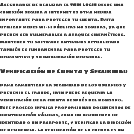
Asegurarse de realizar el
1win login
desde una
conexión segura a Internet es otra medida
importante para proteger tu cuenta. Evita
utilizar redes Wi-Fi públicas no seguras, ya que
pueden ser vulnerables a ataques cibernéticos.
Mantener tu software antivirus actualizado
también es fundamental para proteger tu
dispositivo y tu información personal.
Verificación de Cuenta y Seguridad
Para garantizar la seguridad de los usuarios y
prevenir el fraude, 1win puede requerir la
verificación de la cuenta después del registro.
Este proceso implica proporcionar documentos de
identificación válidos, como un documento de
identidad o un pasaporte, y verificar la dirección
de residencia. La verificación de la cuenta es un