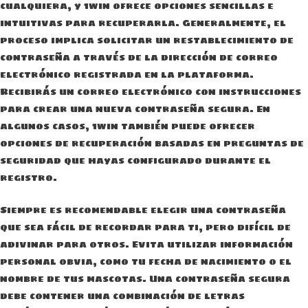
cualquiera, y 1win ofrece opciones sencillas e
intuitivas para recuperarla. Generalmente, el
proceso implica solicitar un restablecimiento de
contraseña a través de la dirección de correo
electrónico registrada en la plataforma.
Recibirás un correo electrónico con instrucciones
para crear una nueva contraseña segura. En
algunos casos, 1win también puede ofrecer
opciones de recuperación basadas en preguntas de
seguridad que hayas configurado durante el
registro.
Siempre es recomendable elegir una contraseña
que sea fácil de recordar para ti, pero difícil de
adivinar para otros. Evita utilizar información
personal obvia, como tu fecha de nacimiento o el
nombre de tus mascotas. Una contraseña segura
debe contener una combinación de letras