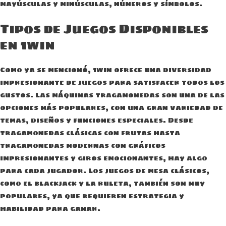
mayúsculas y minúsculas, números y símbolos.
Tipos de Juegos Disponibles
en 1win
Como ya se mencionó, 1win ofrece una diversidad
impresionante de juegos para satisfacer todos los
gustos. Las máquinas tragamonedas son una de las
opciones más populares, con una gran variedad de
temas, diseños y funciones especiales. Desde
tragamonedas clásicas con frutas hasta
tragamonedas modernas con gráficos
impresionantes y giros emocionantes, hay algo
para cada jugador. Los juegos de mesa clásicos,
como el blackjack y la ruleta, también son muy
populares, ya que requieren estrategia y
habilidad para ganar.