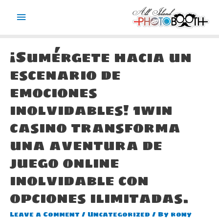
Main
Menu
¡Sumérgete hacia un
escenario de
emociones
inolvidables! 1win
casino transforma
una aventura de
juego online
inolvidable con
opciones ilimitadas.
Leave a Comment
/
Uncategorized
/ By
rony