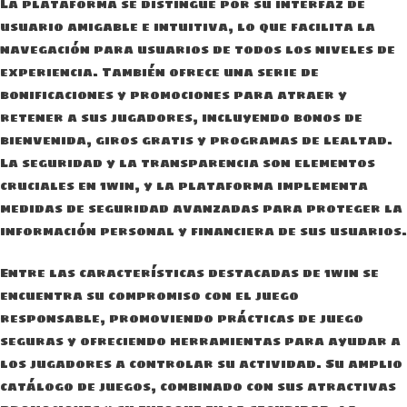
La plataforma se distingue por su interfaz de
usuario amigable e intuitiva, lo que facilita la
navegación para usuarios de todos los niveles de
experiencia. También ofrece una serie de
bonificaciones y promociones para atraer y
retener a sus jugadores, incluyendo bonos de
bienvenida, giros gratis y programas de lealtad.
La seguridad y la transparencia son elementos
cruciales en 1win, y la plataforma implementa
medidas de seguridad avanzadas para proteger la
información personal y financiera de sus usuarios.
Entre las características destacadas de 1win se
encuentra su compromiso con el juego
responsable, promoviendo prácticas de juego
seguras y ofreciendo herramientas para ayudar a
los jugadores a controlar su actividad. Su amplio
catálogo de juegos, combinado con sus atractivas