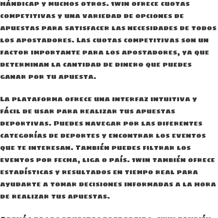
hándicap y muchos otros. 1win ofrece cuotas
competitivas y una variedad de opciones de
apuestas para satisfacer las necesidades de todos
los apostadores. Las cuotas competitivas son un
factor importante para los apostadores, ya que
determinan la cantidad de dinero que puedes
ganar por tu apuesta.
La plataforma ofrece una interfaz intuitiva y
fácil de usar para realizar tus apuestas
deportivas. Puedes navegar por las diferentes
categorías de deportes y encontrar los eventos
que te interesan. También puedes filtrar los
eventos por fecha, liga o país. 1win también ofrece
estadísticas y resultados en tiempo real para
ayudarte a tomar decisiones informadas a la hora
de realizar tus apuestas.