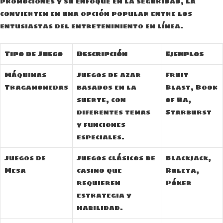
promociones y su enfoque en la seguridad, la
convierten en una opción popular entre los
entusiastas del entretenimiento en línea.
Tipo de Juego
Descripción
Ejemplos
Máquinas
Juegos de azar
Fruit
Tragamonedas
basados en la
Blast, Book
suerte, con
of Ra,
diferentes temas
Starburst
y funciones
especiales.
Juegos de
Juegos clásicos de
Blackjack,
Mesa
casino que
Ruleta,
requieren
Póker
estrategia y
habilidad.