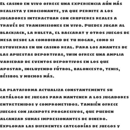
El casino en vivo ofrece una experiencia aún más
realista y emocionante, ya que permite a los
jugadores interactuar con crupieres reales a
través de transmisiones en vivo. Puedes jugar al
blackjack, la ruleta, el baccarat y otros juegos de
mesa desde la comodidad de tu hogar, como si
estuvieras en un casino real. Para los amantes de
las apuestas deportivas, 1win ofrece una amplia
variedad de eventos deportivos en los que
apostar, incluyendo fútbol, baloncesto, tenis,
béisbol y muchos más.
La plataforma actualiza constantemente su
catálogo de juegos para mantener a los jugadores
entretenidos y comprometidos. También ofrece
juegos con jackpots progresivos, que pueden
alcanzar sumas impresionantes de dinero.
Explorar las diferentes categorías de juegos y