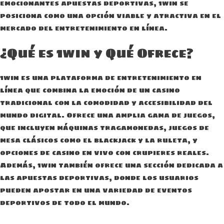
emocionantes apuestas deportivas, 1win se
posiciona como una opción viable y atractiva en el
mercado del entretenimiento en línea.
¿Qué es 1win y Qué Ofrece?
1win es una plataforma de entretenimiento en
línea que combina la emoción de un casino
tradicional con la comodidad y accesibilidad del
mundo digital. Ofrece una amplia gama de juegos,
que incluyen máquinas tragamonedas, juegos de
mesa clásicos como el blackjack y la ruleta, y
opciones de casino en vivo con crupieres reales.
Además, 1win también ofrece una sección dedicada a
las apuestas deportivas, donde los usuarios
pueden apostar en una variedad de eventos
deportivos de todo el mundo.