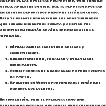
Además de las apuestas prepartido, 1win también
ofrece apuestas en vivo, que te permiten apostar
en eventos deportivos mientras están en curso.
Esto te permite aprovechar las oportunidades
que surgen durante el evento y ajustar tus
apuestas en función de cómo se desarrolla la
situación.
Fútbol:
Amplia cobertura de ligas y
competiciones.
Baloncesto:
NBA, Euroliga y otras ligas
importantes.
Tenis:
Torneos de Grand Slam y otros eventos
ATP/WTA.
Apuestas en Vivo:
Oportunidades dinámicas
durante los eventos.
En conclusión, 1win se presenta como una
plataforma integral que ofrece una experiencia de