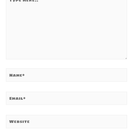
here..
Name*
Email*
Website