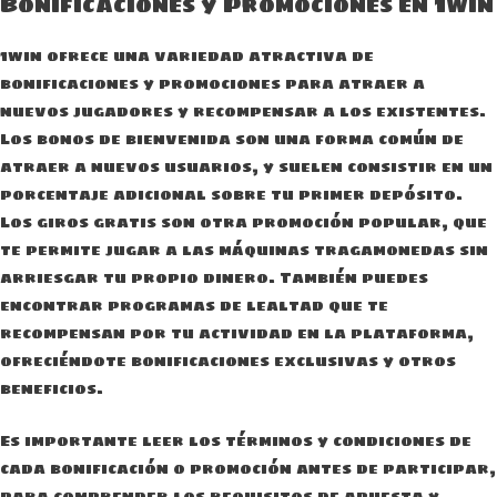
Bonificaciones y Promociones en 1win
1win ofrece una variedad atractiva de
bonificaciones y promociones para atraer a
nuevos jugadores y recompensar a los existentes.
Los bonos de bienvenida son una forma común de
atraer a nuevos usuarios, y suelen consistir en un
porcentaje adicional sobre tu primer depósito.
Los giros gratis son otra promoción popular, que
te permite jugar a las máquinas tragamonedas sin
arriesgar tu propio dinero. También puedes
encontrar programas de lealtad que te
recompensan por tu actividad en la plataforma,
ofreciéndote bonificaciones exclusivas y otros
beneficios.
Es importante leer los términos y condiciones de
cada bonificación o promoción antes de participar,
para comprender los requisitos de apuesta y