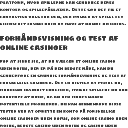
platform, hvor spillerne kan genbruge deres
kontoer og spillepåklæder. Dette gør det til et
fantastisk valg for dem, der ønsker at spille i et
licenseret casino uden at have at dømme om rofus.
Forhåndsvisning og test af
online casinoer
For at sikre sig, at du vælger et online casino
uden rofus, der er på den bedste måde, kan du
gennemføre en grundig forhåndsvisning og test af
forskellige casinoer. Det er vigtigt at prøve ud,
hvordan casinoet fungerer, hvilke spillere du kan
forvente at møde, og om der findes nogen
potentielle problemer. Du kan gennemføre disse
tester ved at oprette en konto på forskellige
online casinoer uden rofus, som online casino uden
rofus, bedste casino uden rofus og casino uden