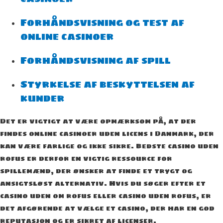
Forhåndsvisning og test af
online casinoer
Forhåndsvisning af spill
Styrkelse af beskyttelsen af
kunder
Det er vigtigt at være opmærksom på, at der
findes online casinoer uden licens i Danmark, der
kan være farlige og ikke sikre. Bedste casino uden
rofus er derfor en vigtig ressource for
spillemænd, der ønsker at finde et trygt og
ansigtsløst alternativ. Hvis du søger efter et
casino uden om rofus eller casino uden rofus, er
det afgørende at vælge et casino, der har en god
reputasjon og er sikret af licenser.