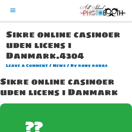
Main
Menu
Sikre online casinoer
uden licens i
Danmark.4304
Leave a Comment
/
News
/ By
rony rodas
Sikre online casinoer
uden licens i Danmark
??