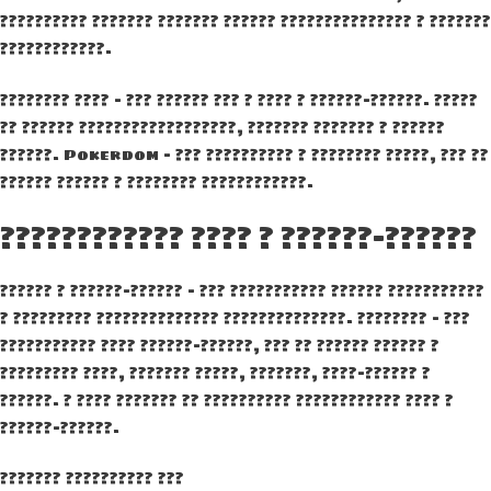
?????????? ??????? ??????? ?????? ??????????????? ? ???????
????????????.
???????? ???? – ??? ?????? ??? ? ???? ? ??????-??????. ?????
?? ?????? ??????????????????, ??????? ??????? ? ??????
??????. Pokerdom – ??? ?????????? ? ???????? ?????, ??? ??
?????? ?????? ? ???????? ????????????.
???????????? ???? ? ??????-??????
?????? ? ??????-?????? – ??? ??????????? ?????? ???????????
? ????????? ?????????????? ??????????????. ???????? – ???
??????????? ???? ??????-??????, ??? ?? ?????? ?????? ?
????????? ????, ??????? ?????, ???????, ????-?????? ?
??????. ? ???? ??????? ?? ?????????? ???????????? ???? ?
??????-??????.
??????? ?????????? ???