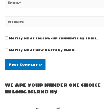
Website
Notify me of follow-up comments by email.
Notify me of new posts by email.
WE ARE YOUR NUMBER ONE CHOICE
IN LONG ISLAND NY