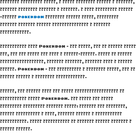
???????? ????????? ?????, ? ????? ???????? ?????? ? ???????,
??????? ???????? ??????? ? ???????. ? ???? ????????? ??????
-??????
pokerdom
???????? ?????? ?????, ?????????
??????? ??????? ?????? ??????????????? ? ???????
????????????.
??????????? ???? Pokerdom – ??? ?????, ??? ?? ?????? ?????
???, ??? ??? ????? ??? ???? ? ??????-??????. ????? ?? ??????
??????????????????, ??????? ???????, ??????? ???? ? ??????
??????. Pokerdom – ??? ?????????? ? ???????? ?????, ??? ??
?????? ?????? ? ???????? ????????????.
??????, ??? ?????? ???? ??? ????? ?????????????????? ??
??????????? ????? Pokerdom. ??? ????? ??? ?????
????????? ????????? ??????? ?????: ??????? ??? ????????,
?????? ?????????? ? ????, ??????? ?????? ? ???????????
???????????. ????? ??????????? ?? ??????? ?????? ??????? ?
?????? ??????.