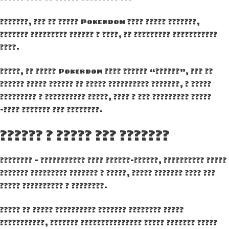
???????, ??? ?? ????? Pokerdom ???? ????? ???????,
??????? ????????? ?????? ? ????, ?? ????????? ???????????
????.
?????, ?? ????? Pokerdom ???? ?????? “??????”, ??? ??
?????? ????? ?????? ?? ????? ?????????? ???????, ? ?????
????????? ? ?????????? ?????, ???? ? ??? ????????? ?????
-???? ??????? ??? ????????.
?????? ? ????? ??? ???????
???????? – ??????????? ???? ??????-??????, ?????????? ?????
??????? ????????? ??????? ? ?????, ????? ??????? ???? ???
????? ?????????? ? ????????.
????? ?? ????? ?????????? ??????? ???????? ?????
???????????, ??????? ??????????????? ????? ??????? ?????