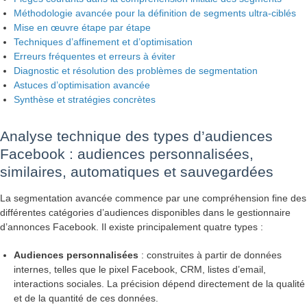
Méthodologie avancée pour la définition de segments ultra-ciblés
Mise en œuvre étape par étape
Techniques d’affinement et d’optimisation
Erreurs fréquentes et erreurs à éviter
Diagnostic et résolution des problèmes de segmentation
Astuces d’optimisation avancée
Synthèse et stratégies concrètes
Analyse technique des types d’audiences
Facebook : audiences personnalisées,
similaires, automatiques et sauvegardées
La segmentation avancée commence par une compréhension fine des
différentes catégories d’audiences disponibles dans le gestionnaire
d’annonces Facebook. Il existe principalement quatre types :
Audiences personnalisées
: construites à partir de données
internes, telles que le pixel Facebook, CRM, listes d’email,
interactions sociales. La précision dépend directement de la qualité
et de la quantité de ces données.