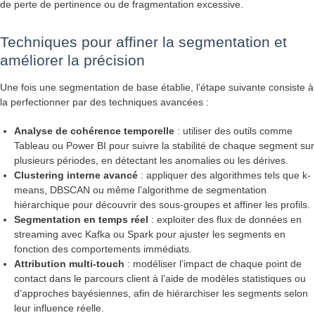
de perte de pertinence ou de fragmentation excessive.
Techniques pour affiner la segmentation et
améliorer la précision
Une fois une segmentation de base établie, l’étape suivante consiste à
la perfectionner par des techniques avancées :
Analyse de cohérence temporelle
: utiliser des outils comme
Tableau ou Power BI pour suivre la stabilité de chaque segment sur
plusieurs périodes, en détectant les anomalies ou les dérives.
Clustering interne avancé
: appliquer des algorithmes tels que k-
means, DBSCAN ou même l’algorithme de segmentation
hiérarchique pour découvrir des sous-groupes et affiner les profils.
Segmentation en temps réel
: exploiter des flux de données en
streaming avec Kafka ou Spark pour ajuster les segments en
fonction des comportements immédiats.
Attribution multi-touch
: modéliser l’impact de chaque point de
contact dans le parcours client à l’aide de modèles statistiques ou
d’approches bayésiennes, afin de hiérarchiser les segments selon
leur influence réelle.