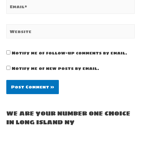
Email*
Website
Notify me of follow-up comments by email.
Notify me of new posts by email.
WE ARE YOUR NUMBER ONE CHOICE
IN LONG ISLAND NY