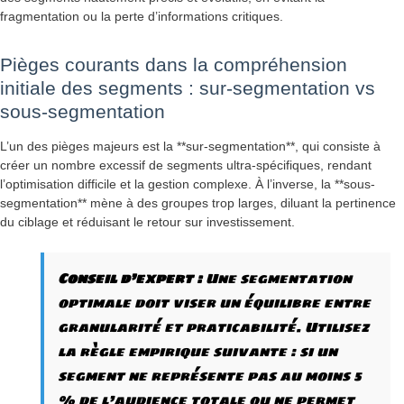
fragmentation ou la perte d’informations critiques.
Pièges courants dans la compréhension
initiale des segments : sur-segmentation vs
sous-segmentation
L’un des pièges majeurs est la **sur-segmentation**, qui consiste à
créer un nombre excessif de segments ultra-spécifiques, rendant
l’optimisation difficile et la gestion complexe. À l’inverse, la **sous-
segmentation** mène à des groupes trop larges, diluant la pertinence
du ciblage et réduisant le retour sur investissement.
Conseil d’expert :
Une segmentation
optimale doit viser un équilibre entre
granularité et praticabilité. Utilisez
la règle empirique suivante : si un
segment ne représente pas au moins 5
% de l’audience totale ou ne permet