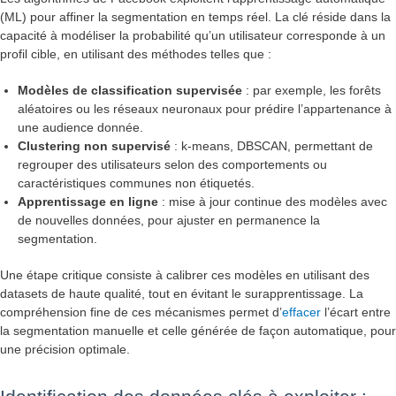
(ML) pour affiner la segmentation en temps réel. La clé réside dans la
capacité à modéliser la probabilité qu’un utilisateur corresponde à un
profil cible, en utilisant des méthodes telles que :
Modèles de classification supervisée
: par exemple, les forêts
aléatoires ou les réseaux neuronaux pour prédire l’appartenance à
une audience donnée.
Clustering non supervisé
: k-means, DBSCAN, permettant de
regrouper des utilisateurs selon des comportements ou
caractéristiques communes non étiquetés.
Apprentissage en ligne
: mise à jour continue des modèles avec
de nouvelles données, pour ajuster en permanence la
segmentation.
Une étape critique consiste à calibrer ces modèles en utilisant des
datasets de haute qualité, tout en évitant le surapprentissage. La
compréhension fine de ces mécanismes permet d’
effacer
l’écart entre
la segmentation manuelle et celle générée de façon automatique, pour
une précision optimale.