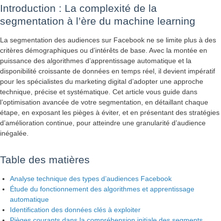
Introduction : La complexité de la
segmentation à l’ère du machine learning
La segmentation des audiences sur Facebook ne se limite plus à des
critères démographiques ou d’intérêts de base. Avec la montée en
puissance des algorithmes d’apprentissage automatique et la
disponibilité croissante de données en temps réel, il devient impératif
pour les spécialistes du marketing digital d’adopter une approche
technique, précise et systématique. Cet article vous guide dans
l’optimisation avancée de votre segmentation, en détaillant chaque
étape, en exposant les pièges à éviter, et en présentant des stratégies
d’amélioration continue, pour atteindre une granularité d’audience
inégalée.
Table des matières
Analyse technique des types d’audiences Facebook
Étude du fonctionnement des algorithmes et apprentissage
automatique
Identification des données clés à exploiter
Pièges courants dans la compréhension initiale des segments