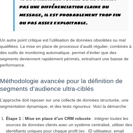
pas une différenciation claire du
message, il est probablement trop fin
ou pas assez exploitable.
Un autre point critique est l’utilisation de données obsolètes ou mal
qualifiées. La mise en place de processus d’audit régulier, combinés à
des outils de monitoring automatique, permet d’éviter que des
segments deviennent rapidement périmés, entraînant une baisse de
performance.
Méthodologie avancée pour la définition de
segments d’audience ultra-ciblés
L’approche doit reposer sur une collecte de données structurée, une
segmentation dynamique, et des tests rigoureux. Voici la démarche :
Étape 1 : Mise en place d’un CRM robuste
: intégrer toutes les
sources de données clients avec un système centralisé, utiliser des
identifiants uniques pour chaque profil (ex : ID utilisateur, email