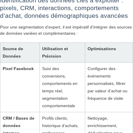
Identification des données clés à exploiter :
pixels, CRM, interactions, comportements
d’achat, données démographiques avancées
Pour une segmentation d’expert, il est impératif d’intégrer des sources
de données variées et complémentaires :
Source de
Utilisation et
Optimisations
Données
Précision
Pixel Facebook
Suivi des
Configurer des
conversions,
événements
comportements en
personnalisés, filtrer
temps réel,
par valeur d’achat ou
segmentation
fréquence de visite
comportementale
CRM / Bases de
Profils clients,
Nettoyage,
données
historique d’achats,
enrichissement,