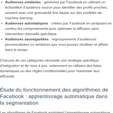
Audiences similaires
: générées par Facebook en utilisant un
échantillon d’audience source pour identifier des profils proches,
souvent avec une granularité fine basée sur des modèles de
machine learning.
Audiences automatiques
: créées par Facebook en analysant en
continu les comportements pour optimiser la diffusion sans
intervention manuelle spécifique.
Audiences sauvegardées
: regroupements d’audiences
personnalisées ou similaires que vous pouvez réutiliser et affiner
dans le temps.
Chacune de ces catégories nécessite une stratégie spécifique
d’intégration et de mise à jour, notamment en utilisant des listes
dynamiques ou des règles conditionnelles pour maximiser leur
efficacité.
Étude du fonctionnement des algorithmes de
Facebook : apprentissage automatique dans
la segmentation
Les algorithmes de Facebook exploitent l’apprentissage automatique