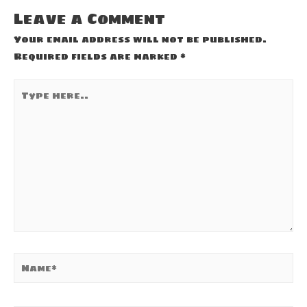
Leave a Comment
Your email address will not be published.
Required fields are marked
*
Type
here..
Name*