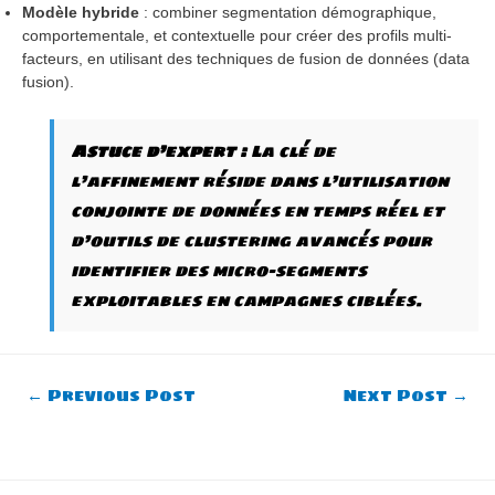
Modèle hybride
: combiner segmentation démographique,
comportementale, et contextuelle pour créer des profils multi-
facteurs, en utilisant des techniques de fusion de données (data
fusion).
Astuce d’expert :
La clé de
l’affinement réside dans l’utilisation
conjointe de données en temps réel et
d’outils de clustering avancés pour
identifier des micro-segments
exploitables en campagnes ciblées.
Post
←
Previous Post
Next Post
→
navigation