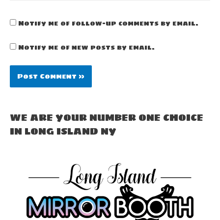
Notify me of follow-up comments by email.
Notify me of new posts by email.
WE ARE YOUR NUMBER ONE CHOICE
IN LONG ISLAND NY