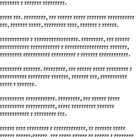
???????? ? ??????? ?????????.
????? ???. ?????????, ??? ?????? ????? ???????? ???????????
???, ??????? ?????, ????????? ????, ??????? ? ??????.
???????????? ? ??????????????????. ?????????, ??? ??????
???????????? ???????????? ? ?????????????????? ???????,
????????? ??????????? ?????????? ? ??????? ????????????.
????????? ???????. ?????????, ??? ?????? ????? ????????? ?
??????????? ????????? ???????, ??????? ???, ???????????
????? ? ???????.
?????????? ????????????. ?????????, ??? ?????? ?????
?????????? ????????????, ????? ?????????? ???????
???????????? ? ????????? ???.
?????? ???? ????????? ? ?????????????, ?? ??????? ?????
?????? ??????-??????, ??? ????? ?????? ?? ?????? ? ????????