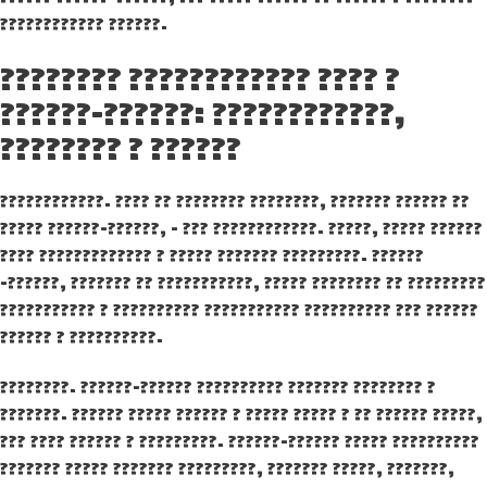
???????????? ??????.
???????? ???????????? ???? ?
??????-??????: ????????????,
???????? ? ??????
????????????. ???? ?? ???????? ????????, ??????? ?????? ??
????? ??????-??????, – ??? ????????????. ?????, ????? ??????
???? ????????????? ? ????? ??????? ?????????. ??????
-??????, ??????? ?? ???????????, ????? ???????? ?? ?????????
??????????? ? ?????????? ??????????? ?????????? ??? ??????
?????? ? ??????????.
????????. ??????-?????? ?????????? ??????? ???????? ?
???????. ?????? ????? ?????? ? ????? ????? ? ?? ?????? ?????,
??? ???? ?????? ? ?????????. ??????-?????? ????? ??????????
??????? ????? ??????? ?????????, ??????? ?????, ???????,