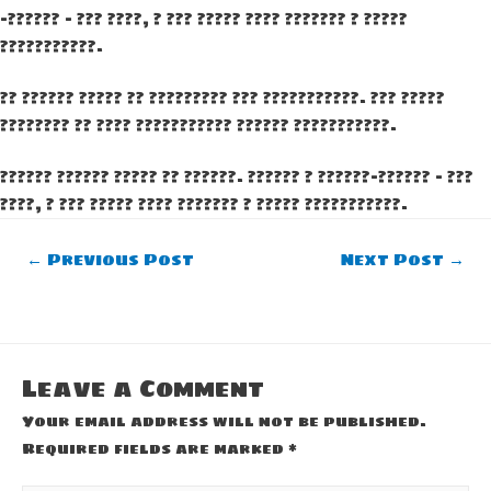
-?????? – ??? ????, ? ??? ????? ???? ??????? ? ?????
???????????.
?? ?????? ????? ?? ????????? ??? ???????????. ??? ?????
???????? ?? ???? ??????????? ?????? ???????????.
?????? ?????? ????? ?? ??????. ?????? ? ??????-?????? – ???
????, ? ??? ????? ???? ??????? ? ????? ???????????.
Post
←
Previous Post
Next Post
→
navigation
Leave a Comment
Your email address will not be published.
Required fields are marked
*