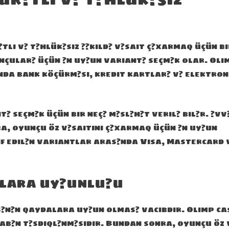
li v? t?hlük?siz ??kild? v?sait ç?xarmaq üçün bi
unçular? üçün ?n uy?un variant? seçm?k olar. Oli
?nda bank köçürm?si, kredit kartlar? v? elektron
? seçm?k üçün bir neç? m?sl?h?t veril? bil?r. ?vv
a, oyunçu öz v?saitini ç?xarmaq üçün ?n uy?un
lif edil?n variantlar aras?nda Visa, Mastercard 
alara uy?unlu?u
?n?n qaydalara uy?un olmas? vacibdir. Olimp ca
ab?n t?sdiql?nm?sidir. Bundan sonra, oyunçu öz 