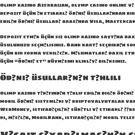
Olimp kazino Azerbaijan, olymp casino online v?
depozit üçün ?n etibarl? öd?ni? üsullar?ndan bir
edil?n öd?ni? üsullar? aras?nda Visa, Masterca
Depozit etm?k üçün siz olimp kazino sayt?na daxi
üsulunuzu seçm?lisiniz. Bank kart? seçdikd?n so
üçün bir forma veril?c?k. M?lumatlar? daxil etd
üçün “Öd?ni? et” düym?sini klikl?y? bil?rsiniz.
Öd?ni? üsullar?n?n t?hlili
Olimp kazino t?r?find?n t?klif edil?n dig?r öd?n
mobil öd?ni? sisteml?ri v? kriptovalyutalar var
WebMoney, istifad?çil?r? sür?tli v? etibarl? ??k
ri, m?s?l?n, MobilBank, istifad?çil?r? mobil tele
V?sait ç?xar?lmas?n?n s