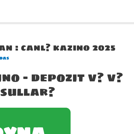
n : canl? kazino 2025
das
o – depozit v? v?
üsullar?
 OYNA