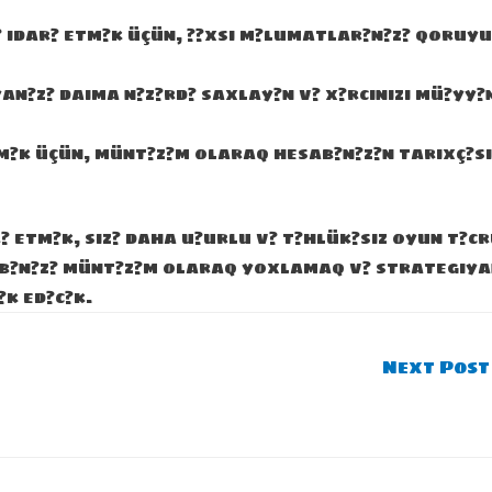
? idar? etm?k üçün, ??xsi m?lumatlar?n?z? qoruyu
n?z? daima n?z?rd? saxlay?n v? x?rcinizi mü?yy?
m?k üçün, münt?z?m olaraq hesab?n?z?n tarixç?si
? etm?k, siz? daha u?urlu v? t?hlük?siz oyun t?c
sab?n?z? münt?z?m olaraq yoxlamaq v? strategiya
?k ed?c?k.
Next Pos