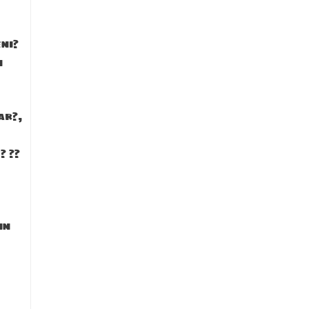
ni?
n
ar?,
? ??
in