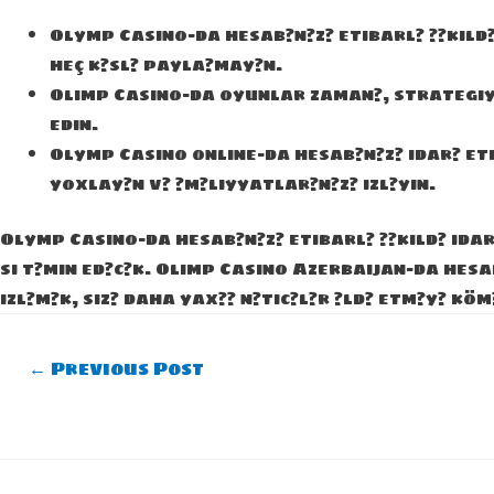
Olymp Casino-da hesab?n?z? etibarl? ??kild
heç k?sl? payla?may?n.
Olimp Casino-da oyunlar zaman?, strategiya
edin.
Olymp Casino online-da hesab?n?z? idar? et
yoxlay?n v? ?m?liyyatlar?n?z? izl?yin.
Olymp Casino-da hesab?n?z? etibarl? ??kild? idar
si t?min ed?c?k. Olimp Casino Azerbaijan-da he
izl?m?k, siz? daha yax?? n?tic?l?r ?ld? etm?y? köm
Post
←
Previous Post
navigation