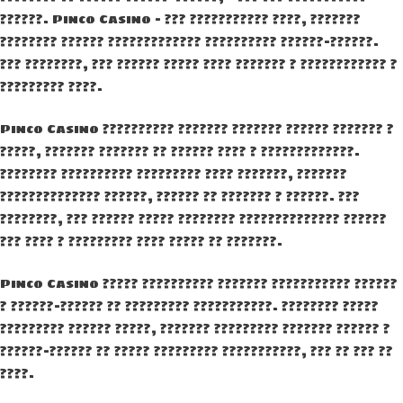
??????. Pinco Casino – ??? ??????????? ????, ???????
???????? ?????? ????????????? ?????????? ??????-??????.
??? ????????, ??? ?????? ????? ???? ??????? ? ???????????? ?
????????? ????.
Pinco Casino ?????????? ??????? ??????? ?????? ??????? ?
?????, ??????? ??????? ?? ?????? ???? ? ?????????????.
???????? ?????????? ????????? ???? ???????, ???????
?????????????? ??????, ?????? ?? ??????? ? ??????. ???
????????, ??? ?????? ????? ???????? ?????????????? ??????
??? ???? ? ????????? ???? ????? ?? ???????.
Pinco Casino ????? ?????????? ??????? ??????????? ??????
? ??????-?????? ?? ????????? ???????????. ???????? ?????
????????? ?????? ?????, ??????? ????????? ??????? ?????? ?
??????-?????? ?? ????? ????????? ???????????, ??? ?? ??? ??
????.