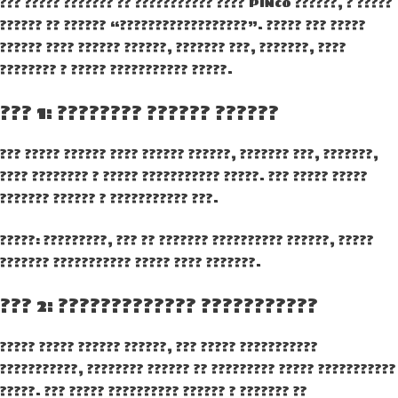
??? ????? ??????? ?? ??????????? ???? Pinco ??????, ? ?????
?????? ?? ?????? “??????????????????”. ????? ??? ?????
?????? ???? ?????? ??????, ??????? ???, ???????, ????
???????? ? ????? ??????????? ?????.
??? 1: ???????? ?????? ??????
??? ????? ?????? ???? ?????? ??????, ??????? ???, ???????,
???? ???????? ? ????? ??????????? ?????. ??? ????? ?????
??????? ?????? ? ??????????? ???.
?????: ?????????, ??? ?? ??????? ?????????? ??????, ?????
??????? ??????????? ????? ???? ???????.
??? 2: ????????????? ???????????
????? ????? ?????? ??????, ??? ????? ???????????
???????????, ???????? ?????? ?? ????????? ????? ???????????
?????. ??? ????? ?????????? ?????? ? ??????? ??