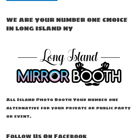
WE ARE YOUR NUMBER ONE CHOICE
IN LONG ISLAND NY
All Island Photo Booth Your number one
alternative for your private or public party
or event.
Follow Us On Facebook