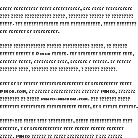
????? ?????????? ????? ???????????, ??? ????? ???????????
???? ????? ??????????? ?????, ???????? ?????? ?? ?????????
?????. ??? ?????????????? ???? ????????????, ????? ????????
??? ??????? ?? ??????????.
????? ????????????? ?????? ??????????? ?????, ?? ??????
?????? ?????? ? Pinco ??????. ??? ???????? ????????? ????,
??????? ?????, ????????? ????, ??????? ? ??????. ?? ??????
??????? ????, ??????? ??? ????????, ? ?????? ??????.
???? ?? ?? ?????? ?????????????????? ?? ??????????? ?????
pinco.com, ?? ?????? ???????????? ??????? Pinco, ???????
???????? ?? ????? pinco-mirror.com. ??? ??????? ?????
???????? ?????????? ???????????? ?????, ?? ? ?????? ???????.
?????! ??? ????? ???? ??????????, ????? ????????????? ????
???????, ? ?? ????????????? ???? ?????? ?????? ???????
?????. Pinco ?????? ?? ????? ??????????? ? ??? ??????