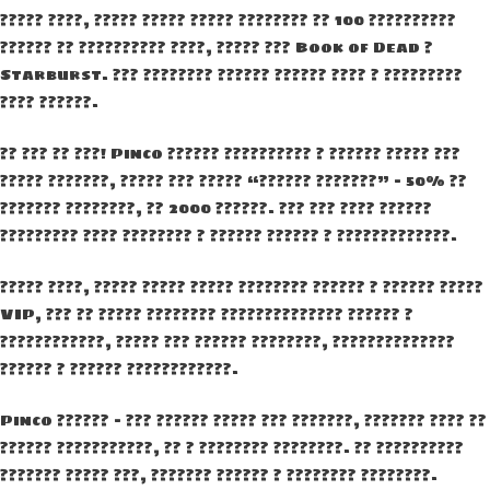
????? ????, ????? ????? ????? ???????? ?? 100 ??????????
?????? ?? ?????????? ????, ????? ??? Book of Dead ?
Starburst. ??? ???????? ?????? ?????? ???? ? ?????????
???? ??????.
?? ??? ?? ???! Pinco ?????? ?????????? ? ?????? ????? ???
????? ???????, ????? ??? ????? “?????? ???????” – 50% ??
??????? ????????, ?? 2000 ??????. ??? ??? ???? ??????
????????? ???? ???????? ? ?????? ?????? ? ?????????????.
????? ????, ????? ????? ????? ???????? ?????? ? ?????? ?????
VIP, ??? ?? ????? ???????? ?????????????? ?????? ?
????????????, ????? ??? ?????? ????????, ??????????????
?????? ? ?????? ????????????.
Pinco ?????? – ??? ?????? ????? ??? ???????, ??????? ???? ??
?????? ???????????, ?? ? ???????? ????????. ?? ??????????
??????? ????? ???, ??????? ?????? ? ???????? ????????.