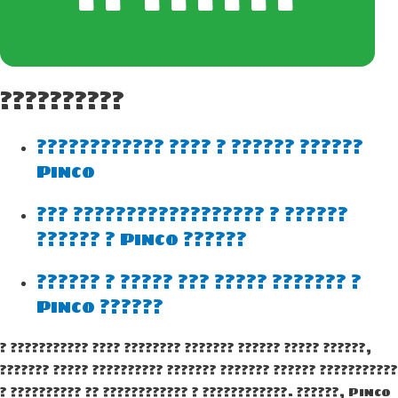
??????????
???????????? ???? ? ?????? ??????
Pinco
??? ?????????????????? ? ??????
?????? ? Pinco ??????
?????? ? ????? ??? ????? ??????? ?
Pinco ??????
? ??????????? ???? ???????? ??????? ?????? ????? ??????,
??????? ????? ?????????? ??????? ??????? ?????? ???????????
? ?????????? ?? ???????????? ? ????????????. ??????, Pinco