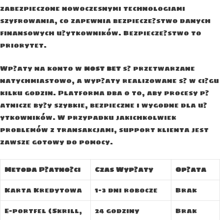
zabezpieczone nowoczesnymi technologiami
szyfrowania, co zapewnia bezpiecze?stwo danych
finansowych u?ytkowników. Bezpiecze?stwo to
priorytet.
Wp?aty na konto w
most bet
s? przetwarzane
natychmiastowo, a wyp?aty realizowane s? w ci?gu
kilku godzin. Platforma dba o to, aby procesy p?
atnicze by?y szybkie, bezpieczne i wygodne dla u?
ytkowników. W przypadku jakichkolwiek
problemów z transakcjami, support klienta jest
zawsze gotowy do pomocy.
Metoda P?atno?ci
Czas Wyp?aty
Op?ata
Karta Kredytowa
1-3 dni robocze
Brak
E-portfel (Skrill,
24 godziny
Brak