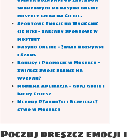
oferta rozrywki od zak?adów
sportowych po kasyno online
mostbet czeka na Ciebie.
Sportowe Emocje na Wyci?gni?
cie R?ki – Zak?ady Sportowe w
Mostbet
Kasyno Online – ?wiat Rozrywki
i Szans
Bonusy i Promocje w Mostbet –
Zwi?ksz Swoje Szanse na
Wygran?
Mobilna Aplikacja – Graj Gdzie I
Kiedy Chcesz
Metody P?atno?ci i Bezpiecze?
stwo w Mostbet
Poczuj dreszcz emocji i