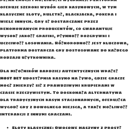
oferuje szeroki wybór gier kasynowych, w tym
klasyczne sloty, ruletk?, blackjacka, pokera i
wiele innych. Gry s? dostarczane przez
renomowanych producentów, co gwarantuje
wysok? jako?? grafiki, p?ynno?? rozgrywki i
uczciwo?? losowania. Ró?norodno?? jest kluczowa,
platforma dostarcza gry dostosowane do ka?dego
rodzaju u?ytkownika.
Dla mi?o?ników bardziej autentycznych wra?e?
most bet
udost?pnia kasyno na ?ywo, gdzie gracze
mog? zmierzy? si? z prawdziwymi krupierami w
czasie rzeczywistym. To doskona?a alternatywa
dla tradycyjnych kasyn stacjonarnych, oferuj?ca
wygod? gry z dowolnego miejsca, a tak?e mo?liwo??
interakcji z innymi graczami.
Sloty klasyczne: Owocowe maszyny z prost?