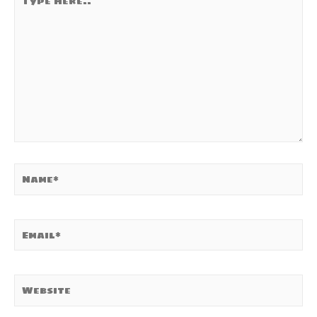
here..
Name*
Email*
Website