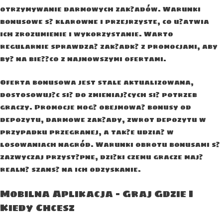
otrzymywanie darmowych zak?adów. Warunki
bonusowe s? klarowne i przejrzyste, co u?atwia
ich zrozumienie i wykorzystanie. Warto
regularnie sprawdza? zak?adk? z promocjami, aby
by? na bie??co z najnowszymi ofertami.
Oferta bonusowa jest stale aktualizowana,
dostosowuj?c si? do zmieniaj?cych si? potrzeb
graczy. Promocje mog? obejmowa? bonusy od
depozytu, darmowe zak?ady, zwrot depozytu w
przypadku przegranej, a tak?e udzia? w
losowaniach nagród. Warunki obrotu bonusami s?
zazwyczaj przyst?pne, dzi?ki czemu gracze maj?
realn? szans? na ich odzyskanie.
Mobilna Aplikacja – Graj Gdzie I
Kiedy Chcesz