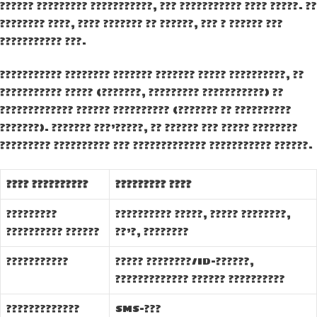
?????? ????????? ???????????, ??? ??????????? ???? ?????. ??
???????? ????, ???? ??????? ?? ??????, ??? ? ?????? ???
??????????? ???.
??????????? ???????? ??????? ??????? ????? ??????????, ??
??????????? ????? (???????, ????????? ???????????) ??
????????????? ?????? ?????????? (??????? ?? ??????????
???????). ??????? ???’?????, ?? ?????? ??? ????? ????????
????????? ?????????? ??? ????????????? ??????????? ??????.
???? ??????????
????????? ????
?????????
?????????? ?????, ????? ????????,
?????????? ??????
??’?, ????????
???????????
????? ????????/ID-??????,
????????????? ?????? ??????????
?????????????
SMS-???