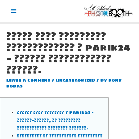
Main
Menu
????? ???? ?????????
????????????? ? parik24
— ?????? ????????????
??????.
Leave a Comment
/
Uncategorized
/ By
rony
rodas
?????? ???? ???????? ? parik24 –
??????-??????, ?? ?????????
???????????? ???????? ???????.
?????????? ?? ??????????? ??????????