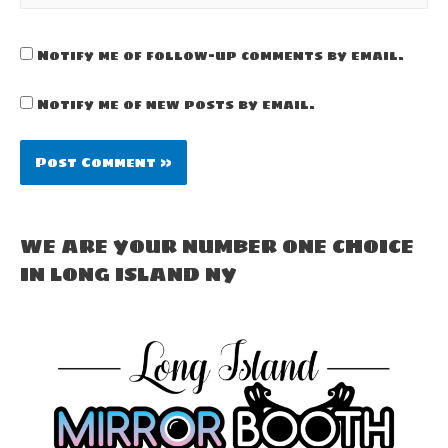
Notify me of follow-up comments by email.
Notify me of new posts by email.
WE ARE YOUR NUMBER ONE CHOICE
IN LONG ISLAND NY