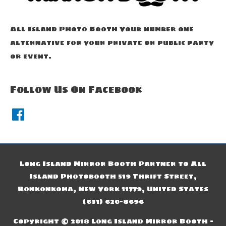
All Island Photo Booth Your number one
alternative for your private or public party
or event.
Follow Us On Facebook
F
a
c
e
b
o
o
k
Long Island Mirror Booth Partner to All
Island Photobooth 519 Thrift Street,
Ronkonkoma, New York 11779, United States
(631) 620-8696
Copyright © 2018 Long Island Mirror Booth -