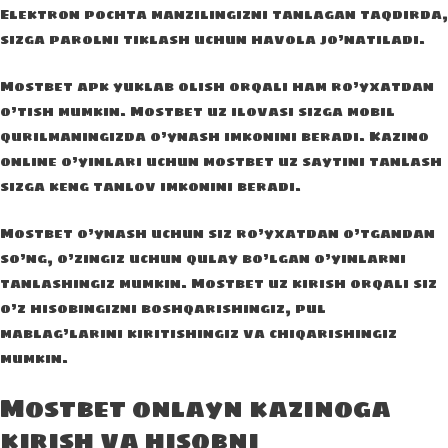
Elektron pochta manzilingizni tanlagan taqdirda,
sizga parolni tiklash uchun havola jo’natiladi.
Mostbet apk yuklab olish orqali ham ro’yxatdan
o’tish mumkin. Mostbet uz ilovasi sizga mobil
qurilmaningizda o’ynash imkonini beradi. Kazino
online o’yinlari uchun mostbet uz saytini tanlash
sizga keng tanlov imkonini beradi.
Mostbet o’ynash uchun siz ro’yxatdan o’tgandan
so’ng, o’zingiz uchun qulay bo’lgan o’yinlarni
tanlashingiz mumkin. Mostbet uz kirish orqali siz
o’z hisobingizni boshqarishingiz, pul
mablag’larini kiritishingiz va chiqarishingiz
mumkin.
Mostbet onlayn kazinoga
kirish va hisobni