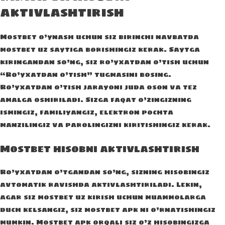
aktivlashtirish
Mostbet o’ynash uchun siz birinchi navbatda
mostbet uz saytiga borishingiz kerak. Saytga
kiringandan so’ng, siz ro’yxatdan o’tish uchun
“Ro’yxatdan o’tish” tugmasini bosing.
Ro’yxatdan o’tish jarayoni juda oson va tez
amalga oshiriladi. Sizga faqat o’zingizning
ismingiz, familiyangiz, elektron pochta
manzilingiz va parolingizni kiritishingiz kerak.
Mostbet hisobni aktivlashtirish
Ro’yxatdan o’tgandan so’ng, sizning hisobingiz
avtomatik ravishda aktivlashtiriladi. Lekin,
agar siz mostbet uz kirish uchun muammolarga
duch kelsangiz, siz mostbet apk ni o’rnatishingiz
mumkin. Mostbet apk orqali siz o’z hisobingizga