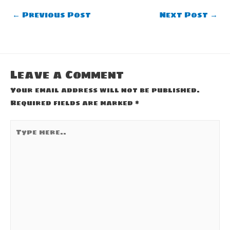
Post
←
Previous Post
Next Post
→
navigation
Leave a Comment
Your email address will not be published.
Required fields are marked
*
Type
here..