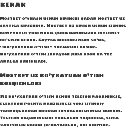
kerak
Mostbet o’ynash uchun birinchi qadam mostbet uz
saytiga kirishdir. Mostbet uz kirish uchun sizning
kompyuter yoki mobil qurilmaningizda internet
bo’lishi kerak. Saytga kirdingizdan so’ng,
“Ro’yxatdan o’tish” tugmasini bosing.
Ro’yxatdan o’tish jarayoni juda oson va tez
amalga oshiriladi.
Mostbet uz ro’yxatdan o’tish
bosqichlari
Siz ro’yxatdan o’tish uchun telefon raqamingiz,
elektron pochta manzilingiz yoki ijtimoiy
tarmoqlardan biridan foydalanishingiz mumkin.
Telefon raqamingizni tanlagan taqdirda, sizga
xavfsizlik kodini jo’natadilar, uni kiriting.