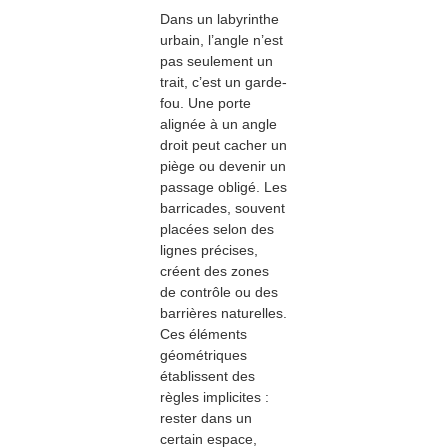
Dans un labyrinthe
urbain, l’angle n’est
pas seulement un
trait, c’est un garde-
fou. Une porte
alignée à un angle
droit peut cacher un
piège ou devenir un
passage obligé. Les
barricades, souvent
placées selon des
lignes précises,
créent des zones
de contrôle ou des
barrières naturelles.
Ces éléments
géométriques
établissent des
règles implicites :
rester dans un
certain espace,