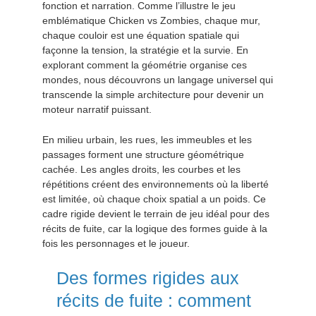
fonction et narration. Comme l’illustre le jeu
emblématique Chicken vs Zombies, chaque mur,
chaque couloir est une équation spatiale qui
façonne la tension, la stratégie et la survie. En
explorant comment la géométrie organise ces
mondes, nous découvrons un langage universel qui
transcende la simple architecture pour devenir un
moteur narratif puissant.
En milieu urbain, les rues, les immeubles et les
passages forment une structure géométrique
cachée. Les angles droits, les courbes et les
répétitions créent des environnements où la liberté
est limitée, où chaque choix spatial a un poids. Ce
cadre rigide devient le terrain de jeu idéal pour des
récits de fuite, car la logique des formes guide à la
fois les personnages et le joueur.
Des formes rigides aux
récits de fuite : comment