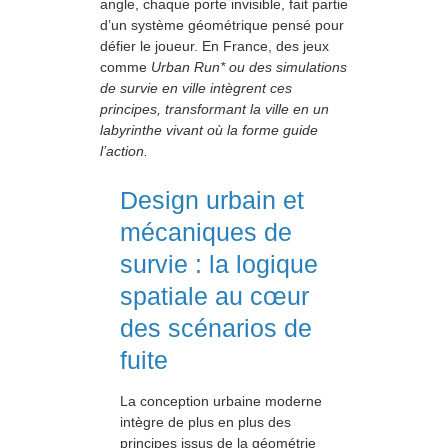
angle, chaque porte invisible, fait partie
d’un système géométrique pensé pour
défier le joueur. En France, des jeux
comme
Urban Run* ou des simulations
de survie en ville intègrent ces
principes, transformant la ville en un
labyrinthe vivant où la forme guide
l’action.
Design urbain et
mécaniques de
survie : la logique
spatiale au cœur
des scénarios de
fuite
La conception urbaine moderne
intègre de plus en plus des
principes issus de la géométrie