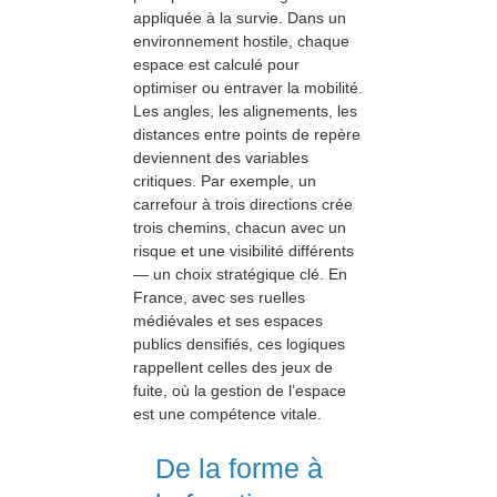
appliquée à la survie. Dans un
environnement hostile, chaque
espace est calculé pour
optimiser ou entraver la mobilité.
Les angles, les alignements, les
distances entre points de repère
deviennent des variables
critiques. Par exemple, un
carrefour à trois directions crée
trois chemins, chacun avec un
risque et une visibilité différents
— un choix stratégique clé. En
France, avec ses ruelles
médiévales et ses espaces
publics densifiés, ces logiques
rappellent celles des jeux de
fuite, où la gestion de l’espace
est une compétence vitale.
De la forme à