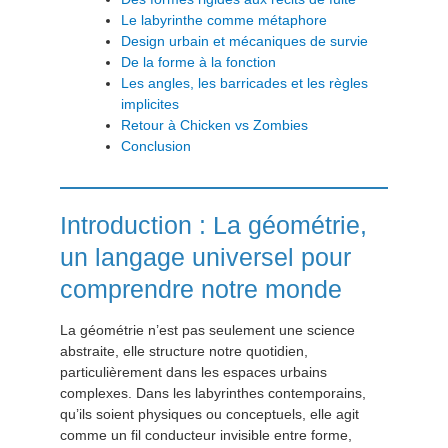
Le labyrinthe comme métaphore
Design urbain et mécaniques de survie
De la forme à la fonction
Les angles, les barricades et les règles
implicites
Retour à Chicken vs Zombies
Conclusion
Introduction : La géométrie,
un langage universel pour
comprendre notre monde
La géométrie n’est pas seulement une science
abstraite, elle structure notre quotidien,
particulièrement dans les espaces urbains
complexes. Dans les labyrinthes contemporains,
qu’ils soient physiques ou conceptuels, elle agit
comme un fil conducteur invisible entre forme,