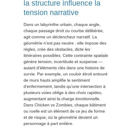
la structure influence la
tension narrative
Dans un labyrinthe urbain, chaque angle,
chaque passage droit ou courbe délibérée,
agit comme un déclencheur narratif. La
géométrie n’est pas neutre : elle impose des
règles, crée des obstacles, dicte les
itinéraires possibles. Cette contrainte spatiale
génère tension, incertitude et suspense —
autant d’éléments clés dans une histoire de
survie. Par exemple, un couloir étroit entouré
de murs hauts amplifie le sentiment
d’enfermement, tandis qu’une intersection à
plusieurs voies oblige à des choix rapides,
augmentant ainsi la charge émotionnelle.
Dans Chicken vs Zombies, chaque bâtiment
ou ruelle est un élément de ce jeu de forme
et de risque, où la géométrie devient un
personnage à part entière.