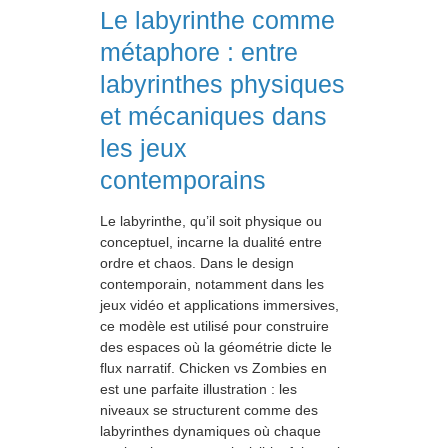
Le labyrinthe comme
métaphore : entre
labyrinthes physiques
et mécaniques dans
les jeux
contemporains
Le labyrinthe, qu’il soit physique ou
conceptuel, incarne la dualité entre
ordre et chaos. Dans le design
contemporain, notamment dans les
jeux vidéo et applications immersives,
ce modèle est utilisé pour construire
des espaces où la géométrie dicte le
flux narratif. Chicken vs Zombies en
est une parfaite illustration : les
niveaux se structurent comme des
labyrinthes dynamiques où chaque