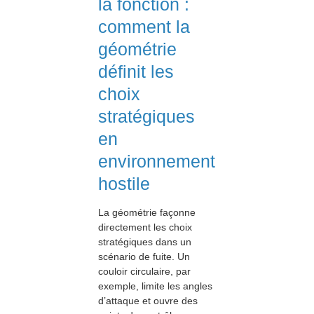
la fonction :
comment la
géométrie
définit les
choix
stratégiques
en
environnement
hostile
La géométrie façonne
directement les choix
stratégiques dans un
scénario de fuite. Un
couloir circulaire, par
exemple, limite les angles
d’attaque et ouvre des