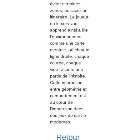
éviter certaines
zones, anticiper un
itinéraire. Le joueur
ou le survivant
apprend ainsi à lire
l’environnement
comme une carte
mentale, où chaque
ligne droite, chaque
courbe, chaque
vide raconte une
partie de l’histoire.
Cette interaction
entre géométrie et
comportement est
au cœur de
l’immersion dans
des jeux de survie
modernes.
Retour