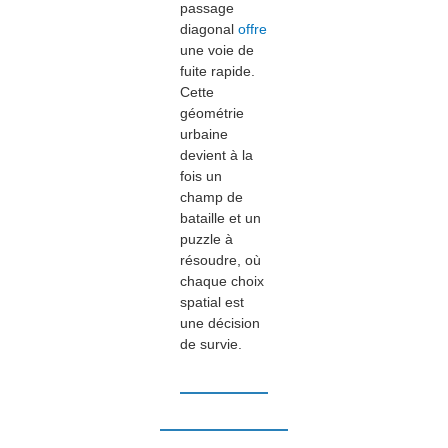
passage
diagonal
offre
une voie de
fuite rapide.
Cette
géométrie
urbaine
devient à la
fois un
champ de
bataille et un
puzzle à
résoudre, où
chaque choix
spatial est
une décision
de survie.