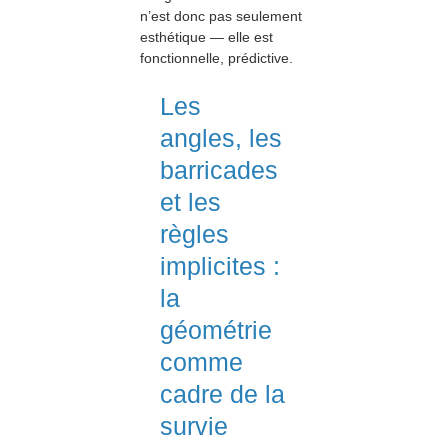
n’est donc pas seulement
esthétique — elle est
fonctionnelle, prédictive.
Les
angles, les
barricades
et les
règles
implicites :
la
géométrie
comme
cadre de la
survie