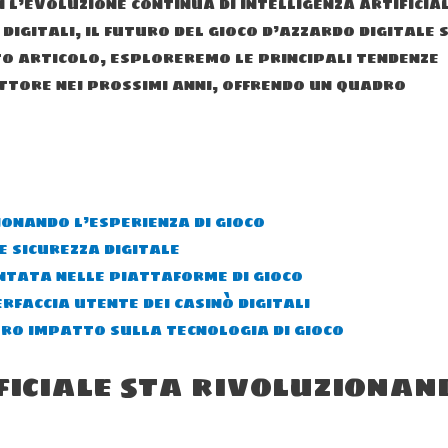
 l’evoluzione continua di intelligenza artificial
igitali, il futuro del gioco d’azzardo digitale s
to articolo, esploreremo le principali tendenze
ttore nei prossimi anni, offrendo un quadro
ionando l’esperienza di gioco
e sicurezza digitale
ntata nelle piattaforme di gioco
erfaccia utente dei casinò digitali
oro impatto sulla tecnologia di gioco
ficiale sta rivoluzionan