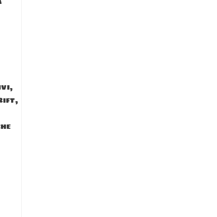
vi,
Rift,
che