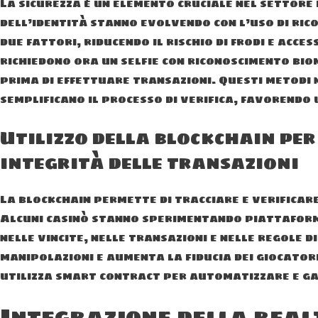
La sicurezza è un elemento cruciale nel settore d
dell’identità stanno evolvendo con l’uso di ric
due fattori, riducendo il rischio di frodi e acc
richiedono ora un selfie con riconoscimento bio
prima di effettuare transazioni. Questi metodi
semplificano il processo di verifica, favorendo 
Utilizzo della blockchain pe
integrità delle transazioni
La blockchain permette di tracciare e verificar
Alcuni casinò stanno sperimentando piattafor
nelle vincite, nelle transazioni e nelle regole di
manipolazioni e aumenta la fiducia dei giocatori
utilizza smart contract per automatizzare e gar
Integrazione della rea