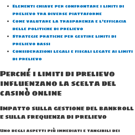
Elementi chiave per confrontare i limiti di
prelievo tra diverse piattaforme
Come valutare la trasparenza e l’efficacia
delle politiche di prelievo
Strategie pratiche per gestire limiti di
prelievo bassi
Considerazioni legali e fiscali legate ai limiti
di prelievo
Perché i limiti di prelievo
influenzano la scelta del
casinò online
Impatto sulla gestione del bankroll
e sulla frequenza di prelievo
Uno degli aspetti più immediati e tangibili dei