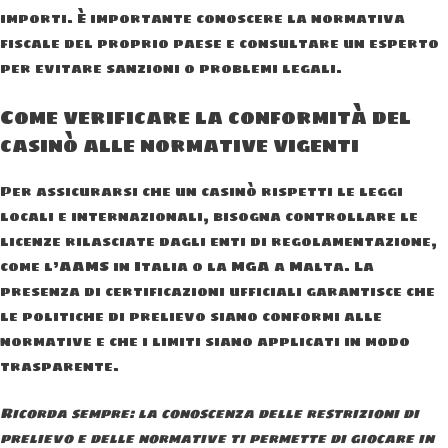
importi. È importante conoscere la normativa
fiscale del proprio paese e consultare un esperto
per evitare sanzioni o problemi legali.
Come verificare la conformità del
casinò alle normative vigenti
Per assicurarsi che un casinò rispetti le leggi
locali e internazionali, bisogna controllare le
licenze rilasciate dagli enti di regolamentazione,
come l’AAMS in Italia o la MGA a Malta. La
presenza di certificazioni ufficiali garantisce che
le politiche di prelievo siano conformi alle
normative e che i limiti siano applicati in modo
trasparente.
Ricorda sempre: la conoscenza delle restrizioni di
prelievo e delle normative ti permette di giocare in