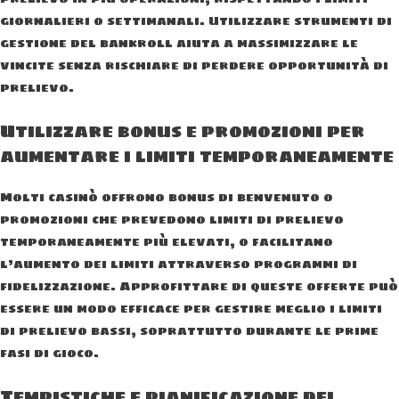
giornalieri o settimanali. Utilizzare strumenti di
gestione del bankroll aiuta a massimizzare le
vincite senza rischiare di perdere opportunità di
prelievo.
Utilizzare bonus e promozioni per
aumentare i limiti temporaneamente
Molti casinò offrono bonus di benvenuto o
promozioni che prevedono limiti di prelievo
temporaneamente più elevati, o facilitano
l’aumento dei limiti attraverso programmi di
fidelizzazione. Approfittare di queste offerte può
essere un modo efficace per gestire meglio i limiti
di prelievo bassi, soprattutto durante le prime
fasi di gioco.
Tempistiche e pianificazione dei