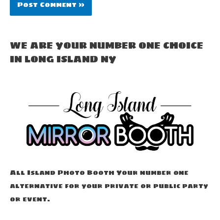
WE ARE YOUR NUMBER ONE CHOICE
IN LONG ISLAND NY
All Island Photo Booth Your number one
alternative for your private or public party
or event.