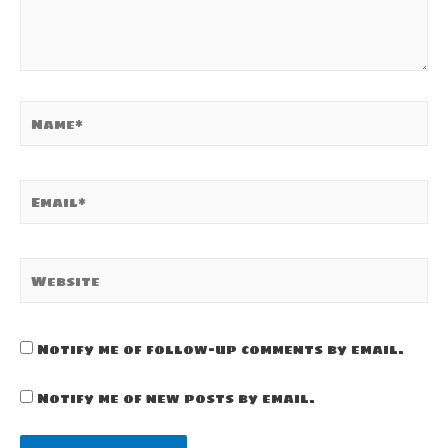
Name*
Email*
Website
Notify me of follow-up comments by email.
Notify me of new posts by email.