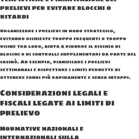
prelievi per evitare blocchi o
ritardi
Organizzare i prelievi in modo strategico,
evitando richieste troppo frequenti o troppo
vicine tra loro, aiuta a ridurre il rischio di
blocchi o di controlli supplementari da parte del
casinò. Ad esempio, pianificare i prelievi
settimanali e rispettare i limiti permette di
ottenere fondi più rapidamente e senza intoppi.
Considerazioni legali e
fiscali legate ai limiti di
prelievo
Normative nazionali e
internazionali sulla