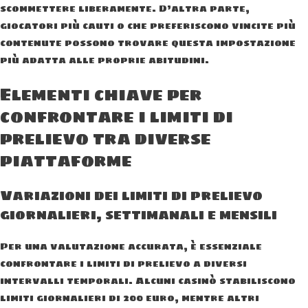
scommettere liberamente. D’altra parte,
giocatori più cauti o che preferiscono vincite più
contenute possono trovare questa impostazione
più adatta alle proprie abitudini.
Elementi chiave per
confrontare i limiti di
prelievo tra diverse
piattaforme
Variazioni dei limiti di prelievo
giornalieri, settimanali e mensili
Per una valutazione accurata, è essenziale
confrontare i limiti di prelievo a diversi
intervalli temporali. Alcuni casinò stabiliscono
limiti giornalieri di 200 euro, mentre altri