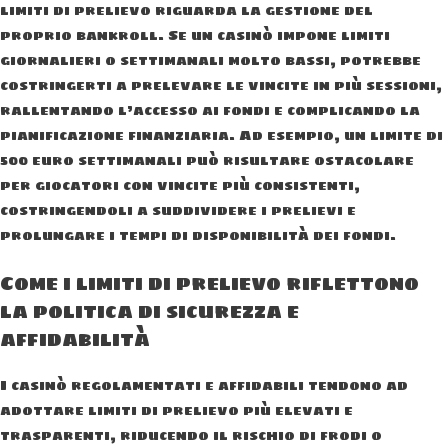
limiti di prelievo riguarda la gestione del
proprio bankroll. Se un casinò impone limiti
giornalieri o settimanali molto bassi, potrebbe
costringerti a prelevare le vincite in più sessioni,
rallentando l’accesso ai fondi e complicando la
pianificazione finanziaria. Ad esempio, un limite di
500 euro settimanali può risultare ostacolare
per giocatori con vincite più consistenti,
costringendoli a suddividere i prelievi e
prolungare i tempi di disponibilità dei fondi.
Come i limiti di prelievo riflettono
la politica di sicurezza e
affidabilità
I casinò regolamentati e affidabili tendono ad
adottare limiti di prelievo più elevati e
trasparenti, riducendo il rischio di frodi o