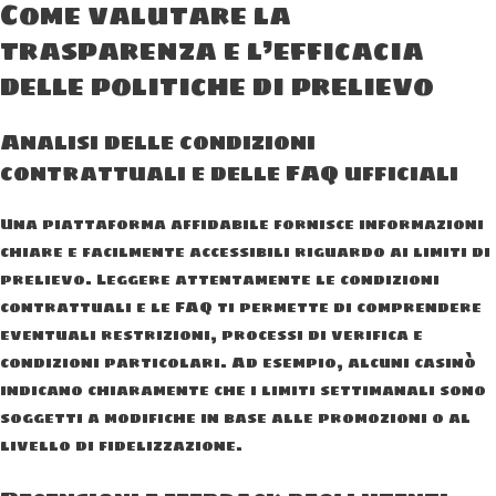
Come valutare la
trasparenza e l’efficacia
delle politiche di prelievo
Analisi delle condizioni
contrattuali e delle FAQ ufficiali
Una piattaforma affidabile fornisce informazioni
chiare e facilmente accessibili riguardo ai limiti di
prelievo. Leggere attentamente le condizioni
contrattuali e le FAQ ti permette di comprendere
eventuali restrizioni, processi di verifica e
condizioni particolari. Ad esempio, alcuni casinò
indicano chiaramente che i limiti settimanali sono
soggetti a modifiche in base alle promozioni o al
livello di fidelizzazione.