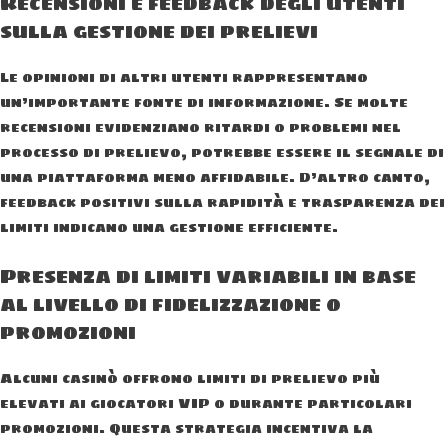
Recensioni e feedback degli utenti
sulla gestione dei prelievi
Le opinioni di altri utenti rappresentano
un’importante fonte di informazione. Se molte
recensioni evidenziano ritardi o problemi nel
processo di prelievo, potrebbe essere il segnale di
una piattaforma meno affidabile. D’altro canto,
feedback positivi sulla rapidità e trasparenza dei
limiti indicano una gestione efficiente.
Presenza di limiti variabili in base
al livello di fidelizzazione o
promozioni
Alcuni casinò offrono limiti di prelievo più
elevati ai giocatori VIP o durante particolari
promozioni. Questa strategia incentiva la