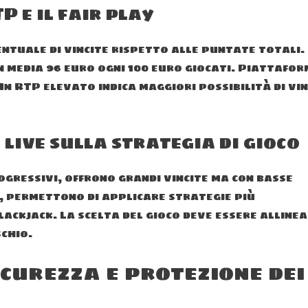
P e il fair play
ntuale di vincite rispetto alle puntate totali.
n media 96 euro ogni 100 euro giocati. Piattafor
Un RTP elevato indica maggiori possibilità di vi
i live sulla strategia di gioco
gressivi, offrono grandi vincite ma con basse
ce, permettono di applicare strategie più
lackjack. La scelta del gioco deve essere alline
schio.
icurezza e protezione dei