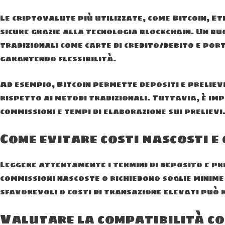
Le criptovalute più utilizzate, come Bitcoin, Et
sicure grazie alla tecnologia blockchain. Un b
tradizionali come carte di credito/debito e port
garantendo flessibilità.
Ad esempio, Bitcoin permette depositi e preliev
rispetto ai metodi tradizionali. Tuttavia, è im
commissioni e tempi di elaborazione sui prelievi
Come evitare costi nascosti e
Leggere attentamente i termini di deposito e pr
commissioni nascoste o richiedono soglie minime 
sfavorevoli o costi di transazione elevati può r
Valutare la compatibilità co