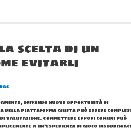
la scelta di un
ome evitarli
das
idamente, offrendo nuove opportunità di
ta della piattaforma giusta può essere comples
eri di valutazione. Commettere errori comuni può
emplicemente a un’esperienza di gioco insoddisfac