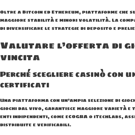
Oltre a Bitcoin ed Ethereum, piattaforme che 
maggiore stabilità e minori volatilità. La com
di diversificare le strategie di deposito e preli
Valutare l’offerta di gi
vincita
Perché scegliere casinò con u
certificati
Una piattaforma con un’ampia selezione di giochi
giochi dal vivo, garantisce maggiore varietà e t
enti indipendenti, come eCOGRA o iTechLabs, as
distribuite e verificabili.