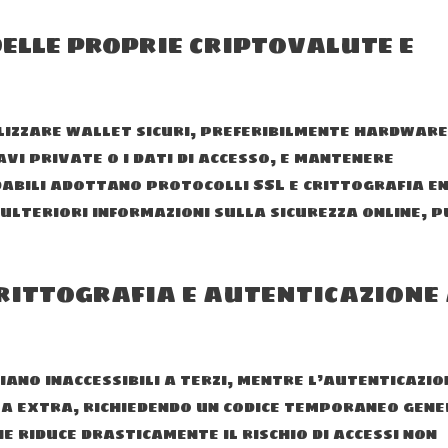
elle proprie criptovalute e
lizzare wallet sicuri, preferibilmente hardware
vi private o i dati di accesso, e mantenere
idabili adottano protocolli SSL e crittografia e
 ulteriori informazioni sulla sicurezza online, p
crittografia e autenticazione
iano inaccessibili a terzi, mentre l’autenticazio
zza extra, richiedendo un codice temporaneo gen
 riduce drasticamente il rischio di accessi non