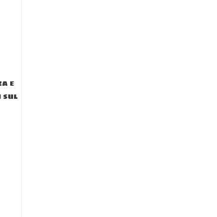
za e
 sul