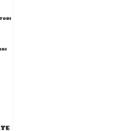
todi
ori
ate