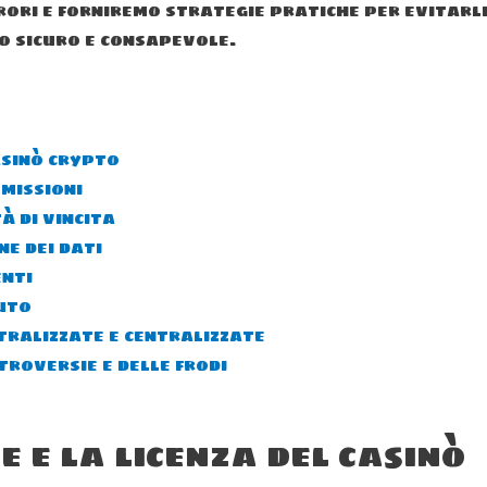
rori e forniremo strategie pratiche per evitarli
o sicuro e consapevole.
asinò crypto
mmissioni
à di vincita
ne dei dati
enti
nuto
tralizzate e centralizzate
troversie e delle frodi
e la licenza del casinò