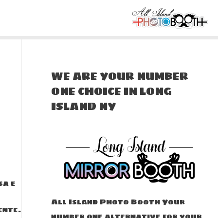
WE ARE YOUR NUMBER
ONE CHOICE IN LONG
ISLAND NY
sa e
All Island Photo Booth Your
ente.
number one alternative for your