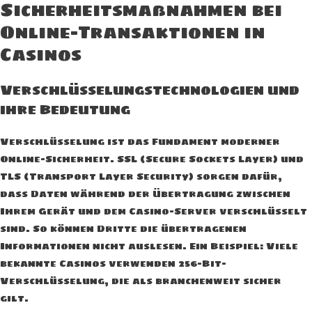
Sicherheitsmaßnahmen bei
Online-Transaktionen in
Casinos
Verschlüsselungstechnologien und
ihre Bedeutung
Verschlüsselung ist das Fundament moderner
Online-Sicherheit. SSL (Secure Sockets Layer) und
TLS (Transport Layer Security) sorgen dafür,
dass Daten während der Übertragung zwischen
Ihrem Gerät und dem Casino-Server verschlüsselt
sind. So können Dritte die übertragenen
Informationen nicht auslesen. Ein Beispiel: Viele
bekannte Casinos verwenden 256-Bit-
Verschlüsselung, die als branchenweit sicher
gilt.