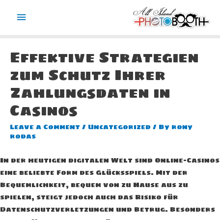
Main
Menu
Effektive Strategien
zum Schutz Ihrer
Zahlungsdaten in
Casinos
Leave a Comment
/
Uncategorized
/ By
rony
rodas
In der heutigen digitalen Welt sind Online-Casinos
eine beliebte Form des Glücksspiels. Mit der
Bequemlichkeit, bequem von zu Hause aus zu
spielen, steigt jedoch auch das Risiko für
Datenschutzverletzungen und Betrug. Besonders