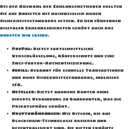
Bei der Auswahl der Zahlungsmethoden sollten
Sie auf Anbieter mit nachweislich hohen
Sicherheitsstandards setzen. Zu den führenden
digitalen Zahlungsdiensten gehört auch das
dubster win casino
.
PayPal
: Bietet fortschrittliche
Verschlüsselung, Käuferschutz und eine
Zwei-Faktor-Authentifizierung.
Skrill
: Bekannt für schnelle Transaktionen
und hohe Sicherheitsstandards, inklusive
2FA.
Neteller
: Bietet anonyme Konten ohne
direkte Verbindung zu Bankkonten, was die
Privatsphäre erhöht.
Kryptowährungen
: Wie Bitcoin, die auf
Blockchain-Technologie basieren und
dezentralisiert sind. Sie bieten erhöhte