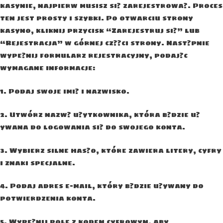
kasynie, najpierw musisz si? zarejestrowa?. Proces
ten jest prosty i szybki. Po otwarciu strony
kasyno, kliknij przycisk “Zarejestruj si?” lub
“Rejestracja” w górnej cz??ci strony. Nast?pnie
wype?nij formularz rejestracyjny, podaj?c
wymagane informacje:
1. Podaj swoje imi? i nazwisko.
2. Utwórz nazw? u?ytkownika, która b?dzie u?
ywana do logowania si? do swojego konta.
3. Wybierz silne has?o, które zawiera litery, cyfry
i znaki specjalne.
4. Podaj adres e-mail, który b?dzie u?ywany do
potwierdzenia konta.
5. Wype?nij pole z kodem cyfrowym, aby