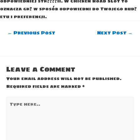
odpowiedniej str????ii. W Chicken Road Slot to
oznacza gr? w sposób odpowiedni do Twojego bud?
etu i preferencji.
Post
←
Previous Post
Next Post
→
navigation
Leave a Comment
Your email address will not be published.
Required fields are marked
*
Type
here..