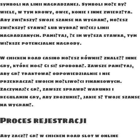
symboli na linii nagradzanej. Symboli mo?e by?
wiele, w tym krowy, owce, konie i inne zwierz?ta.
Aby zwi?kszy? swoje szanse na wygran?, mo?esz
zwi?kszy? stawk? lub wybra? wi?cej linii
nagradzanych. Pami?taj, ?e im wy?sza stawka, tym
wi?ksze potencjalne nagrody.
W chicken road casino mo?esz równie? znale?? inne
gry, które mog? Ci si? spodoba?. Zawsze pami?taj,
aby gr? traktowa? odpowiedzialnie i nie
przekracza? swoich mo?liwo?ci finansowych.
Zaczynaj?c gr?, zawsze sprawd? warunki i
regulamin gry, aby zrozumie?, jakie s? Twoje szanse
na wygran?.
Proces rejestracji
Aby zacz?? gr? w chicken road slot w online