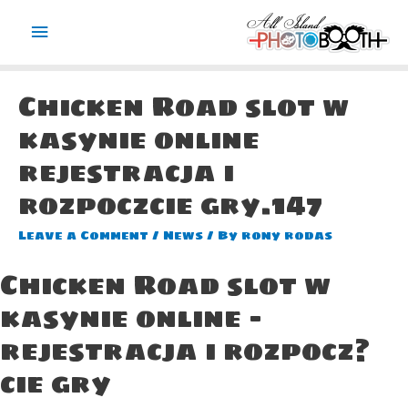
Main
Menu
Chicken Road slot w
kasynie online
rejestracja i
rozpoczcie gry.147
Leave a Comment
/
News
/ By
rony rodas
Chicken Road slot w
kasynie online –
rejestracja i rozpocz?
cie gry