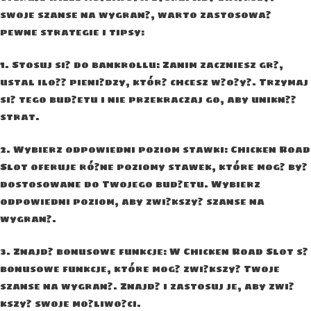
swoje szanse na wygran?, warto zastosowa?
pewne strategie i tipsy:
1. Stosuj si? do bankrollu: Zanim zaczniesz gr?,
ustal ilo?? pieni?dzy, któr? chcesz w?o?y?. Trzymaj
si? tego bud?etu i nie przekraczaj go, aby unikn??
strat.
2. Wybierz odpowiedni poziom stawki: Chicken Road
Slot oferuje ró?ne poziomy stawek, które mog? by?
dostosowane do Twojego bud?etu. Wybierz
odpowiedni poziom, aby zwi?kszy? szanse na
wygran?.
3. Znajd? bonusowe funkcje: W Chicken Road Slot s?
bonusowe funkcje, które mog? zwi?kszy? Twoje
szanse na wygran?. Znajd? i zastosuj je, aby zwi?
kszy? swoje mo?liwo?ci.