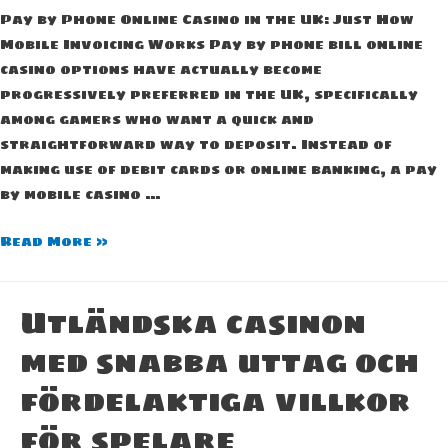
Pay by Phone Online Casino in the UK: Just How
Mobile Invoicing Works Pay by phone bill online
casino options have actually become
progressively preferred in the UK, specifically
among gamers who want a quick and
straightforward way to deposit. Instead of
making use of debit cards or online banking, a pay
by mobile casino …
Pay
Read More »
by
Phone
Utländska casinon
Online
Casino
med snabba uttag och
in
fördelaktiga villkor
the
UK:
för spelare
Just