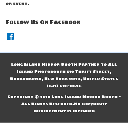
or event.
Follow Us On Facebook
F
a
c
e
b
o
o
k
Long Island Mirror Booth Partner to All
Island Photobooth 519 Thrift Street,
Ronkonkoma, New York 11779, United States
(631) 620-8696
Copyright © 2018 Long Island Mirror Booth -
All Rights Reserved.No copyright
infringement is intended