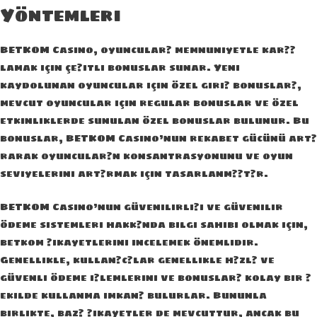
Yöntemleri
BETKOM Casino, oyuncular? memnuniyetle kar??
lamak için çe?itli bonuslar sunar. Yeni
kaydolunan oyuncular için özel giri? bonuslar?,
mevcut oyuncular için regular bonuslar ve özel
etkinliklerde sunulan özel bonuslar bulunur. Bu
bonuslar, BETKOM Casino’nun rekabet gücünü art?
rarak oyuncular?n konsantrasyonunu ve oyun
seviyelerini art?rmak için tasarlanm??t?r.
BETKOM Casino’nun güvenilirli?i ve güvenilir
ödeme sistemleri hakk?nda bilgi sahibi olmak için,
betkom ?ikayetlerini incelemek önemlidir.
Genellikle, kullan?c?lar genellikle h?zl? ve
güvenli ödeme i?lemlerini ve bonuslar? kolay bir ?
ekilde kullanma imkan? bulurlar. Bununla
birlikte, baz? ?ikayetler de mevcuttur, ancak bu