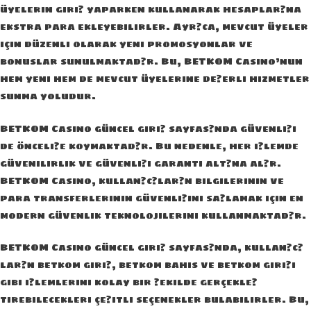
üyelerin giri? yaparken kullanarak hesaplar?na
ekstra para ekleyebilirler. Ayr?ca, mevcut üyeler
için düzenli olarak yeni promosyonlar ve
bonuslar sunulmaktad?r. Bu, BETKOM Casino’nun
hem yeni hem de mevcut üyelerine de?erli hizmetler
sunma yoludur.
BETKOM Casino güncel giri? sayfas?nda güvenli?i
de önceli?e koymaktad?r. Bu nedenle, her i?lemde
güvenilirlik ve güvenli?i garanti alt?na al?r.
BETKOM Casino, kullan?c?lar?n bilgilerinin ve
para transferlerinin güvenli?ini sa?lamak için en
modern güvenlik teknolojilerini kullanmaktad?r.
BETKOM Casino güncel giri? sayfas?nda, kullan?c?
lar?n betkom giri?, betkom bahis ve betkom giri?i
gibi i?lemlerini kolay bir ?ekilde gerçekle?
tirebilecekleri çe?itli seçenekler bulabilirler. Bu,