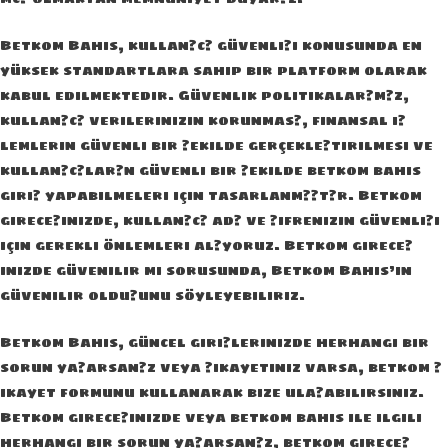
Betkom Bahis, kullan?c? güvenli?i konusunda en
yüksek standartlara sahip bir platform olarak
kabul edilmektedir. Güvenlik politikalar?m?z,
kullan?c? verilerinizin korunmas?, finansal i?
lemlerin güvenli bir ?ekilde gerçekle?tirilmesi ve
kullan?c?lar?n güvenli bir ?ekilde betkom bahis
giri? yapabilmeleri için tasarlanm??t?r. Betkom
girece?inizde, kullan?c? ad? ve ?ifrenizin güvenli?i
için gerekli önlemleri al?yoruz. Betkom girece?
inizde güvenilir mi sorusunda, Betkom Bahis’in
güvenilir oldu?unu söyleyebiliriz.
Betkom Bahis, güncel giri?lerinizde herhangi bir
sorun ya?arsan?z veya ?ikayetiniz varsa, betkom ?
ikayet formunu kullanarak bize ula?abilirsiniz.
Betkom girece?inizde veya betkom bahis ile ilgili
herhangi bir sorun ya?arsan?z, betkom girece?