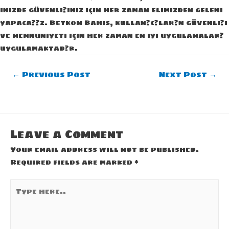
inizde güvenli?iniz için her zaman elimizden geleni
yapaca??z. Betkom Bahis, kullan?c?lar?n güvenli?i
ve memnuniyeti için her zaman en iyi uygulamalar?
uygulamaktad?r.
Post
←
Previous Post
Next Post
→
navigation
Leave a Comment
Your email address will not be published.
Required fields are marked
*
Type
here..