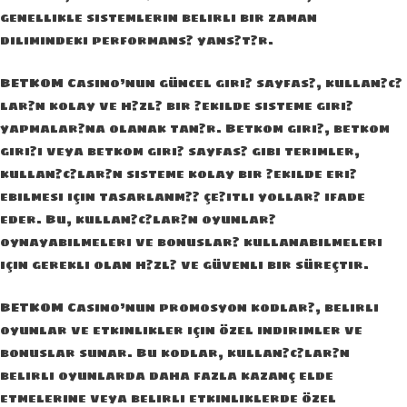
genellikle sistemlerin belirli bir zaman
dilimindeki performans? yans?t?r.
BETKOM Casino’nun güncel giri? sayfas?, kullan?c?
lar?n kolay ve h?zl? bir ?ekilde sisteme giri?
yapmalar?na olanak tan?r. Betkom giri?, betkom
giri?i veya betkom giri? sayfas? gibi terimler,
kullan?c?lar?n sisteme kolay bir ?ekilde eri?
ebilmesi için tasarlanm?? çe?itli yollar? ifade
eder. Bu, kullan?c?lar?n oyunlar?
oynayabilmeleri ve bonuslar? kullanabilmeleri
için gerekli olan h?zl? ve güvenli bir süreçtir.
BETKOM Casino’nun promosyon kodlar?, belirli
oyunlar ve etkinlikler için özel indirimler ve
bonuslar sunar. Bu kodlar, kullan?c?lar?n
belirli oyunlarda daha fazla kazanç elde
etmelerine veya belirli etkinliklerde özel