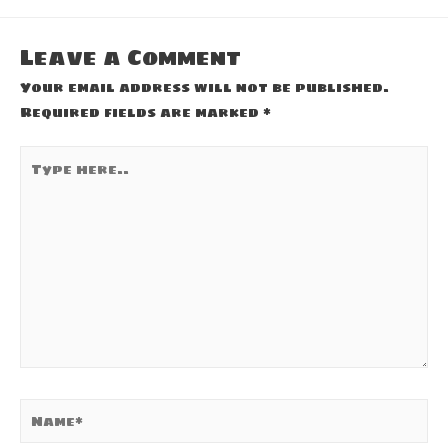
Leave a Comment
Your email address will not be published.
Required fields are marked
*
Type
here..
Name*