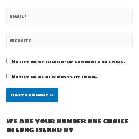
Email*
Website
Notify me of follow-up comments by email.
Notify me of new posts by email.
WE ARE YOUR NUMBER ONE CHOICE
IN LONG ISLAND NY