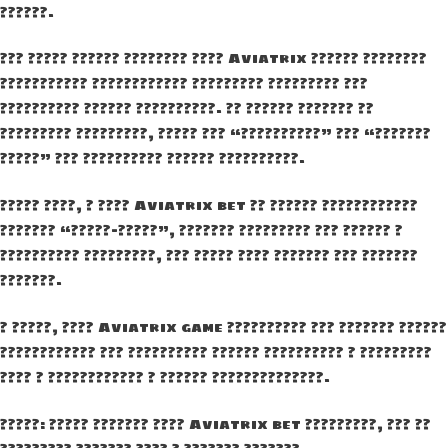
??????.
??? ????? ?????? ???????? ???? Aviatrix ?????? ????????
??????????? ???????????? ????????? ????????? ???
?????????? ?????? ??????????. ?? ?????? ??????? ??
????????? ?????????, ????? ??? “??????????” ??? “???????
?????” ??? ?????????? ?????? ??????????.
????? ????, ? ???? Aviatrix bet ?? ?????? ????????????
??????? “?????-?????”, ??????? ????????? ??? ?????? ?
?????????? ?????????, ??? ????? ???? ??????? ??? ???????
???????.
? ?????, ???? Aviatrix game ?????????? ??? ??????? ??????
???????????? ??? ?????????? ?????? ?????????? ? ?????????
???? ? ???????????? ? ?????? ??????????????.
?????: ????? ??????? ???? Aviatrix bet ?????????, ??? ??