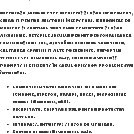
Interfa?a jocului este intuitiv? ?i u?or de utilizat,
chiar ?i pentru juc?torii încep?tori. Butoanele de
pariere ?i control sunt clar etichetate ?i u?or
accesibile. Set?rile jocului permit personalizarea
experien?ei de joc, ajustând volumul sunetului,
calitatea graficii ?i alte preferin?e. Suportul
tehnic este disponibil 24/7, oferind asisten??
prompt? ?i eficient? în cazul oric?ror probleme sau
întreb?ri.
Compatibilitate: Browsere web moderne
(Chrome, Firefox, Safari, Edge), Dispozitive
mobile (Android, iOS).
Securitate: Criptare SSL pentru protectia
datelor.
Interfa??: Intuitiv? ?i u?or de utilizat.
Suport tehnic: Disponibil 24/7.