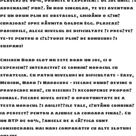
Player) de 98%, promite o experien?? de joc unic? ?i
adrenalin? pur?. În mod singular, te vei aventura
pe un drum plin de obstacole, ghidând o g?in?
curajoas? spre râvnita Golden Egg. Plaseaz?
pariurile, alege nivelul de dificultate ?i preg?te?
te-te pentru o c?l?torie plin? de bonusuri ?i
suspans!
Chicken Road slot nu este doar un joc, ci o
experien?? interactiv? ce combin? norocul cu
strategia. Cu patru niveluri de dificultate – Easy,
Medium, Hard ?i Hardcore – fiecare rund? devine o
provocare nou?, cu riscuri ?i recompense propor?
ionale. Fiecare nivel ofer? o oportunitate de a
testa norocul ?i abilit??ile tale, c?utând combina?
ia perfect? pentru a ajunge la comoara final?. Cu
un RTP de 98%, ?ansele de a câ?tiga sunt
considerabil mai mari comparativ cu alte sloturi
online.