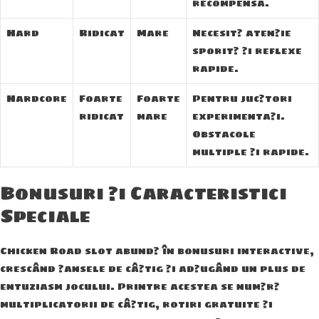
recompensa.
Hard
Ridicat
Mare
Necesit? aten?ie
sporit? ?i reflexe
rapide.
Hardcore
Foarte
Foarte
Pentru juc?tori
ridicat
mare
experimenta?i.
Obstacole
multiple ?i rapide.
Bonusuri ?i Caracteristici
Speciale
Chicken Road slot abund? în bonusuri interactive,
crescând ?ansele de câ?tig ?i ad?ugând un plus de
entuziasm jocului. Printre acestea se num?r?
multiplicatorii de câ?tig, rotiri gratuite ?i