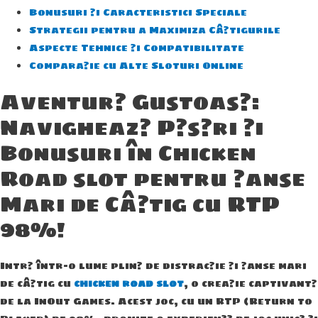
Bonusuri ?i Caracteristici Speciale
Strategii pentru a Maximiza Câ?tigurile
Aspecte Tehnice ?i Compatibilitate
Compara?ie cu Alte Sloturi Online
Aventur? Gustoas?:
Navigheaz? P?s?ri ?i
Bonusuri în Chicken
Road slot pentru ?anse
Mari de Câ?tig cu RTP
98%!
Intr? într-o lume plin? de distrac?ie ?i ?anse mari
de câ?tig cu
chicken road slot
, o crea?ie captivant?
de la InOut Games. Acest joc, cu un RTP (Return to