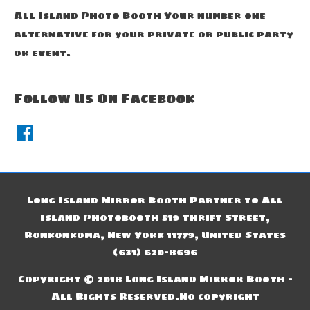
All Island Photo Booth Your number one
alternative for your private or public party
or event.
Follow Us On Facebook
F
a
c
e
b
o
o
k
Long Island Mirror Booth Partner to All
Island Photobooth 519 Thrift Street,
Ronkonkoma, New York 11779, United States
(631) 620-8696
Copyright © 2018 Long Island Mirror Booth -
All Rights Reserved.No copyright