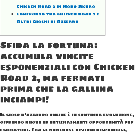
Chicken Road 2 in Modo Sicuro
Confronto tra Chicken Road 2 e
Altri Giochi di Azzerro
Sfida la fortuna:
accumula vincite
esponenziali con Chicken
Road 2, ma fermati
prima che la gallina
inciampi!
Il gioco d’azzardo online è in continua evoluzione,
offrendo nuove ed entusiasmanti opportunità per
i giocatori. Tra le numerose opzioni disponibili,