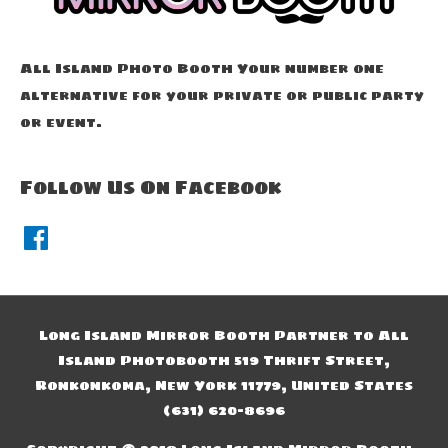
All Island Photo Booth Your number one
alternative for your private or public party
or event.
Follow Us On Facebook
F
a
c
e
b
o
o
k
Long Island Mirror Booth Partner to All
Island Photobooth 519 Thrift Street,
Ronkonkoma, New York 11779, United States
(631) 620-8696