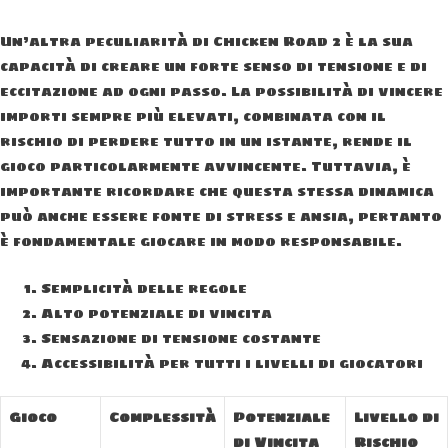
Un’altra peculiarità di Chicken Road 2 è la sua
capacità di creare un forte senso di tensione e di
eccitazione ad ogni passo. La possibilità di vincere
importi sempre più elevati, combinata con il
rischio di perdere tutto in un istante, rende il
gioco particolarmente avvincente. Tuttavia, è
importante ricordare che questa stessa dinamica
può anche essere fonte di stress e ansia, pertanto
è fondamentale giocare in modo responsabile.
Semplicità delle regole
Alto potenziale di vincita
Sensazione di tensione costante
Accessibilità per tutti i livelli di giocatori
Gioco
Complessità
Potenziale
Livello di
di Vincita
Rischio