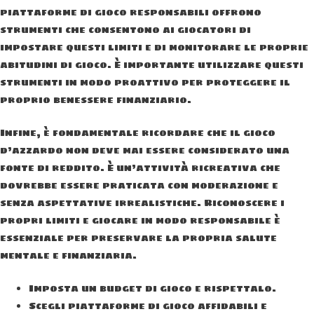
piattaforme di gioco responsabili offrono
strumenti che consentono ai giocatori di
impostare questi limiti e di monitorare le proprie
abitudini di gioco. È importante utilizzare questi
strumenti in modo proattivo per proteggere il
proprio benessere finanziario.
Infine, è fondamentale ricordare che il gioco
d’azzardo non deve mai essere considerato una
fonte di reddito. È un’attività ricreativa che
dovrebbe essere praticata con moderazione e
senza aspettative irrealistiche. Riconoscere i
propri limiti e giocare in modo responsabile è
essenziale per preservare la propria salute
mentale e finanziaria.
Imposta un budget di gioco e rispettalo.
Scegli piattaforme di gioco affidabili e