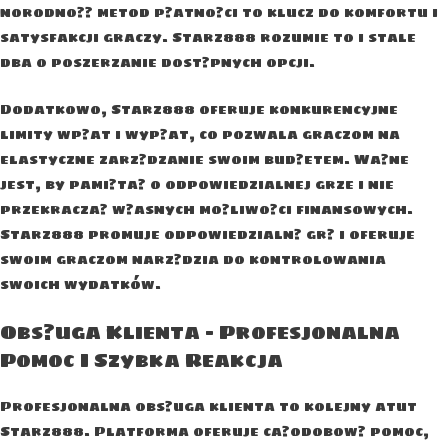
norodno?? metod p?atno?ci to klucz do komfortu i
satysfakcji graczy. Starz888 rozumie to i stale
dba o poszerzanie dost?pnych opcji.
Dodatkowo, Starz888 oferuje konkurencyjne
limity wp?at i wyp?at, co pozwala graczom na
elastyczne zarz?dzanie swoim bud?etem. Wa?ne
jest, by pami?ta? o odpowiedzialnej grze i nie
przekracza? w?asnych mo?liwo?ci finansowych.
Starz888 promuje odpowiedzialn? gr? i oferuje
swoim graczom narz?dzia do kontrolowania
swoich wydatków.
Obs?uga Klienta – Profesjonalna
Pomoc I Szybka Reakcja
Profesjonalna obs?uga klienta to kolejny atut
Starz888. Platforma oferuje ca?odobow? pomoc,