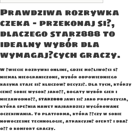
Prawdziwa rozrywka
czeka – przekonaj si?,
dlaczego starz888 to
idealny wybór dla
wymagaj?cych graczy.
W ?wiecie rozrywki online, gdzie mo?liwo?ci s?
niemal nieograniczone, wybór odpowiedniego
kasyna staje si? kluczow? decyzj?. Dla tych, którzy
ceni? sobie wysok? jako??, bogaty wybór gier i
niezawodno??,
starz888
jawi si? jako propozycja,
która spe?nia nawet najbardziej wygórowane
oczekiwania. To platforma, która ??czy w sobie
nowoczesne technologie, atrakcyjn? ofert? i dba?
o?? o komfort graczy.