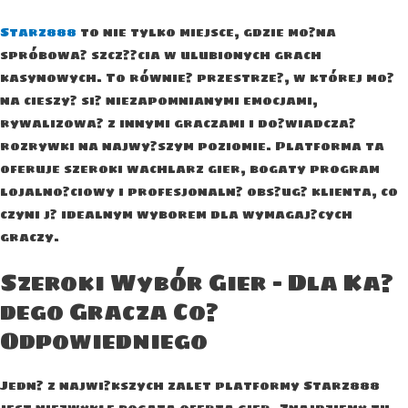
Starz888
to nie tylko miejsce, gdzie mo?na
spróbowa? szcz??cia w ulubionych grach
kasynowych. To równie? przestrze?, w której mo?
na cieszy? si? niezapomnianymi emocjami,
rywalizowa? z innymi graczami i do?wiadcza?
rozrywki na najwy?szym poziomie. Platforma ta
oferuje szeroki wachlarz gier, bogaty program
lojalno?ciowy i profesjonaln? obs?ug? klienta, co
czyni j? idealnym wyborem dla wymagaj?cych
graczy.
Szeroki Wybór Gier – Dla Ka?
dego Gracza Co?
Odpowiedniego
Jedn? z najwi?kszych zalet platformy Starz888
jest niezwykle bogata oferta gier. Znajdziemy tu