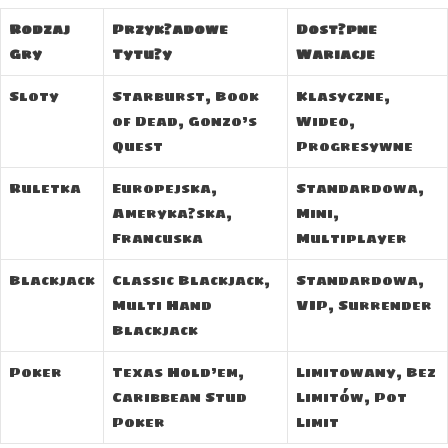
Rodzaj
Przyk?adowe
Dost?pne
Gry
Tytu?y
Wariacje
Sloty
Starburst, Book
Klasyczne,
of Dead, Gonzo’s
Wideo,
Quest
Progresywne
Ruletka
Europejska,
Standardowa,
Ameryka?ska,
Mini,
Francuska
Multiplayer
Blackjack
Classic Blackjack,
Standardowa,
Multi Hand
VIP, Surrender
Blackjack
Poker
Texas Hold’em,
Limitowany, Bez
Caribbean Stud
Limitów, Pot
Poker
Limit