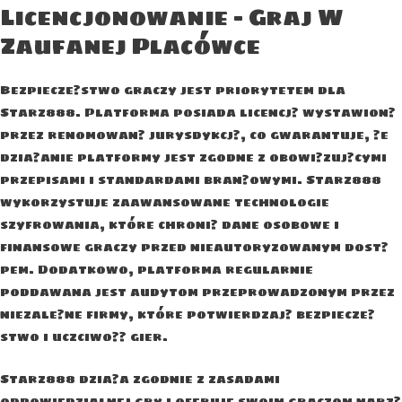
Licencjonowanie – Graj W
Zaufanej Placówce
Bezpiecze?stwo graczy jest priorytetem dla
Starz888. Platforma posiada licencj? wystawion?
przez renomowan? jurysdykcj?, co gwarantuje, ?e
dzia?anie platformy jest zgodne z obowi?zuj?cymi
przepisami i standardami bran?owymi. Starz888
wykorzystuje zaawansowane technologie
szyfrowania, które chroni? dane osobowe i
finansowe graczy przed nieautoryzowanym dost?
pem. Dodatkowo, platforma regularnie
poddawana jest audytom przeprowadzonym przez
niezale?ne firmy, które potwierdzaj? bezpiecze?
stwo i uczciwo?? gier.
Starz888 dzia?a zgodnie z zasadami
odpowiedzialnej gry i oferuje swoim graczom narz?