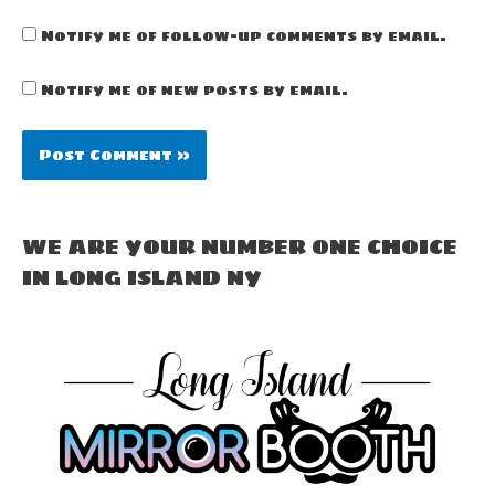
Notify me of follow-up comments by email.
Notify me of new posts by email.
WE ARE YOUR NUMBER ONE CHOICE
IN LONG ISLAND NY