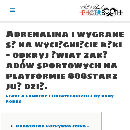
Main
Menu
Adrenalina i wygrane
s? na wyci?gni?cie r?ki
– odkryj ?wiat zak?
adów sportowych na
platformie 888starz
ju? dzi?.
Leave a Comment
/
Uncategorized
/ By
rony
rodas
Prawdziwa rozrywka czeka –