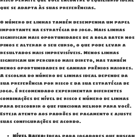
risco permite que você encontre o equilíbrio ideal
que se adapta às suas preferências.
O número de linhas também desempenha um papel
importante na estratégia do jogo. Mais linhas
significam mais oportunidades de a bola bater nos
pinos e alterar o seu curso, o que pode levar a
resultados mais imprevisíveis. Menos linhas
significam um percurso mais direto, mas também
menos oportunidades de ganhar prêmios maiores.
A escolha do número de linhas ideal depende da
sua preferência por risco e da sua estratégia de
jogo. É recomendado experimentar diferentes
combinações de nível de risco e número de linhas
para descobrir o que funciona melhor para você.
Esteja atento aos padrões de pagamento e ajuste
suas configurações de acordo.
Nível Baixo:
Ideal para jogadores que buscam