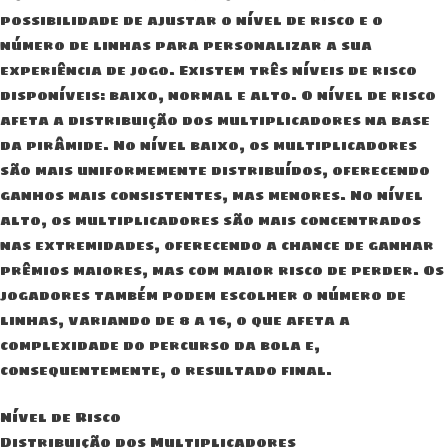
possibilidade de ajustar o nível de risco e o
número de linhas para personalizar a sua
experiência de jogo. Existem três níveis de risco
disponíveis: baixo, normal e alto. O nível de risco
afeta a distribuição dos multiplicadores na base
da pirâmide. No nível baixo, os multiplicadores
são mais uniformemente distribuídos, oferecendo
ganhos mais consistentes, mas menores. No nível
alto, os multiplicadores são mais concentrados
nas extremidades, oferecendo a chance de ganhar
prêmios maiores, mas com maior risco de perder. Os
jogadores também podem escolher o número de
linhas, variando de 8 a 16, o que afeta a
complexidade do percurso da bola e,
consequentemente, o resultado final.
Nível de Risco
Distribuição dos Multiplicadores