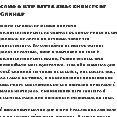
Como o RTP Afeta Suas Chances de
Ganhar
O RTP elevado de Plinko aumenta
significativamente as chances de longo prazo de um
jogador de obter um retorno sobre seu
investimento. Ao contrário de muitos outros
jogos de cassino, onde a vantagem da casa é
significativamente maior, Plinko oferece uma
experiência mais equitativa. Isso não significa que
você ganhará em todas as sessões, mas sugere que,
ao longo do tempo, a probabilidade de recuperar
uma parte substancial do seu dinheiro apostado é
maior neste jogo. Compreender este conceito é
essencial para uma abordagem informada ao jogo.
É importante notar que o RTP é calculado com base
em um grande número de rodadas. A curto prazo,