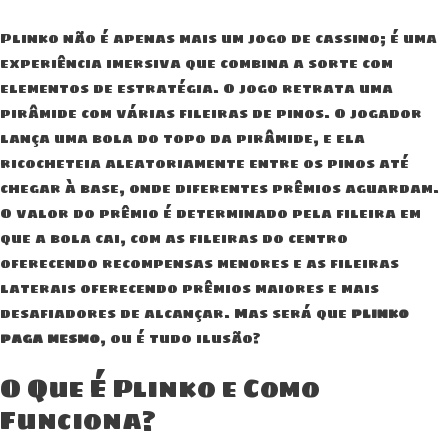
Plinko não é apenas mais um jogo de cassino; é uma
experiência imersiva que combina a sorte com
elementos de estratégia. O jogo retrata uma
pirâmide com várias fileiras de pinos. O jogador
lança uma bola do topo da pirâmide, e ela
ricocheteia aleatoriamente entre os pinos até
chegar à base, onde diferentes prêmios aguardam.
O valor do prêmio é determinado pela fileira em
que a bola cai, com as fileiras do centro
oferecendo recompensas menores e as fileiras
laterais oferecendo prêmios maiores e mais
desafiadores de alcançar. Mas será que
plinko
paga mesmo
, ou é tudo ilusão?
O Que É Plinko e Como
Funciona?