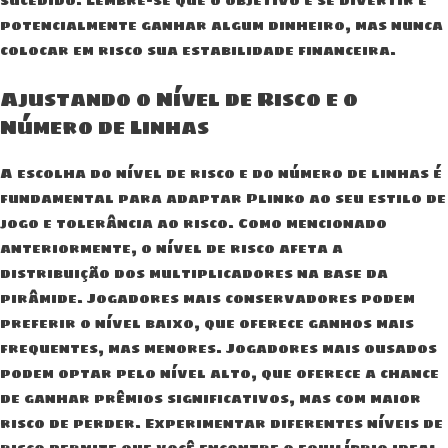
sucedido. Lembre-se que o objetivo é se divertir e
potencialmente ganhar algum dinheiro, mas nunca
colocar em risco sua estabilidade financeira.
Ajustando o Nível de Risco e o
Número de Linhas
A escolha do nível de risco e do número de linhas é
fundamental para adaptar Plinko ao seu estilo de
jogo e tolerância ao risco. Como mencionado
anteriormente, o nível de risco afeta a
distribuição dos multiplicadores na base da
pirâmide. Jogadores mais conservadores podem
preferir o nível baixo, que oferece ganhos mais
frequentes, mas menores. Jogadores mais ousados
podem optar pelo nível alto, que oferece a chance
de ganhar prêmios significativos, mas com maior
risco de perder. Experimentar diferentes níveis de