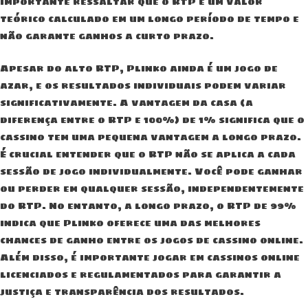
importante ressaltar que o RTP é um valor
teórico calculado em um longo período de tempo e
não garante ganhos a curto prazo.
Apesar do alto RTP, Plinko ainda é um jogo de
azar, e os resultados individuais podem variar
significativamente. A vantagem da casa (a
diferença entre o RTP e 100%) de 1% significa que o
cassino tem uma pequena vantagem a longo prazo.
É crucial entender que o RTP não se aplica a cada
sessão de jogo individualmente. Você pode ganhar
ou perder em qualquer sessão, independentemente
do RTP. No entanto, a longo prazo, o RTP de 99%
indica que Plinko oferece uma das melhores
chances de ganho entre os jogos de cassino online.
Além disso, é importante jogar em cassinos online
licenciados e regulamentados para garantir a
justiça e transparência dos resultados.