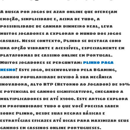
A busca por jogos de azar online que ofereçam
emoção, simplicidade e, acima de tudo, a
possibilidade de ganhar dinheiro real, leva
muitos jogadores a explorar o mundo dos jogos
casuais. Nesse contexto, Plinko se destaca como
uma opção vibrante e acessível, especialmente em
plataformas de cassino online em Portugal.
Muitos jogadores se perguntam:
plinko paga
mesmo
? Este jogo, desenvolvido pela BGaming,
ganhou popularidade devido à sua mecânica
inovadora, alto RTP (Retorno ao Jogador) de 99%
e potencial de ganhos significativos, chegando a
multiplicadores de até x1000. Este artigo explora
em profundidade tudo o que você precisa saber
sobre Plinko, desde suas regras básicas e
estratégias eficazes até dicas para maximizar seus
ganhos em cassinos online portugueses.