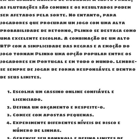
as flutuações são comuns e os resultados podem
ser afetados pela sorte. No entanto, para
jogadores que procuram um jogo com uma alta
probabilidade de retorno, Plinko se destaca como
uma excelente escolha. A combinação de um alto
RTP com a simplicidade das regras e a emoção do
jogo tornam Plinko uma opção popular entre os
jogadores em Portugal e em todo o mundo. Lembre-
se sempre de jogar de forma responsável e dentro
de seus limites.
Escolha um cassino online confiável e
licenciado.
Defina um orçamento e respeite-o.
Comece com apostas pequenas.
Experimente diferentes níveis de risco e
número de linhas.
Gerencie seu bankroll e defina limites de