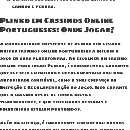
ganhos e perdas.
Plinko em Cassinos Online
Portugueses: Onde Jogar?
A popularidade crescente de Plinko tem levado
muitos cassinos online portugueses a incluir o
jogo em suas plataformas. Ao escolher um cassino
online para jogar Plinko, é fundamental garantir
que ele seja licenciado e regulamentado por uma
autoridade confiável, como a SRIJ (Serviço de
Inspeção e Regulamentação do Jogo). Isso garante
que o cassino opere de forma justa e
transparente, e que seus dados pessoais e
financeiros estejam protegidos.
Além da licença, é importante considerar outros