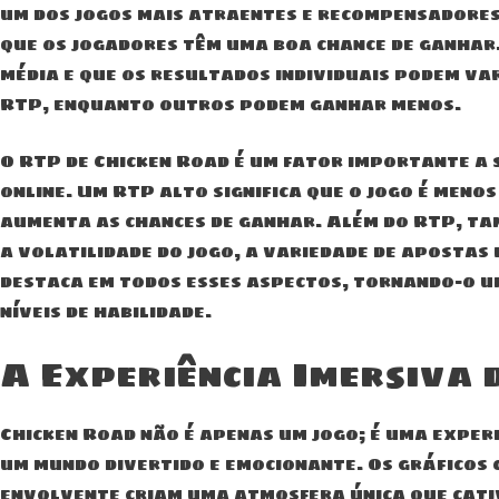
um dos jogos mais atraentes e recompensadores 
que os jogadores têm uma boa chance de ganhar
média e que os resultados individuais podem va
RTP, enquanto outros podem ganhar menos.
O RTP de Chicken Road é um fator importante a 
online. Um RTP alto significa que o jogo é meno
aumenta as chances de ganhar. Além do RTP, ta
a volatilidade do jogo, a variedade de apostas 
destaca em todos esses aspectos, tornando-o u
níveis de habilidade.
A Experiência Imersiva 
Chicken Road não é apenas um jogo; é uma exper
um mundo divertido e emocionante. Os gráficos 
envolvente criam uma atmosfera única que cati