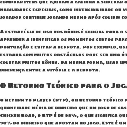
comprar itens que ajudam a galinha a superar 
habilidades especiais, como invencibilidade ou 
jogador continue jogando mesmo após colidir c
A estratégia de uso dos bônus é crucial para o
aprender a identificar os momentos certos para
pontuação e evitar a derrota. Por exemplo, usa
estrada com muitos obstáculos pode ser uma ót
coletar muitos bônus. Da mesma forma, usar um
diferença entre a vitória e a derrota.
O Retorno Teórico para o Jog
O Return to Player (RTP), ou Retorno Teórico 
quantidade média de dinheiro que um jogo de ca
Chicken Road, o RTP é de 98%, o que significa q
98% do dinheiro que apostam no jogo. Este é u