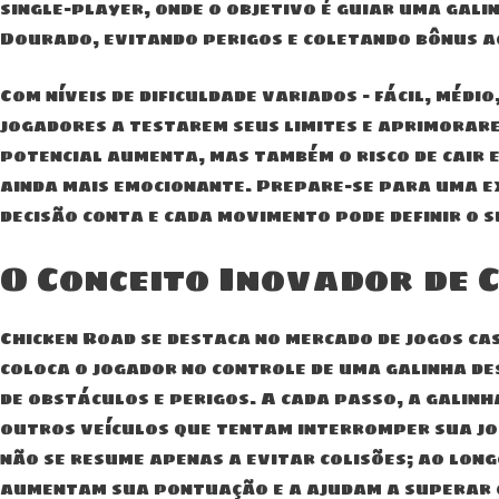
single-player, onde o objetivo é guiar uma gal
Dourado, evitando perigos e coletando bônus a
Com níveis de dificuldade variados – fácil, médio,
jogadores a testarem seus limites e aprimorare
potencial aumenta, mas também o risco de cair
ainda mais emocionante. Prepare-se para uma ex
decisão conta e cada movimento pode definir o s
O Conceito Inovador de 
Chicken Road se destaca no mercado de jogos cas
coloca o jogador no controle de uma galinha d
de obstáculos e perigos. A cada passo, a galinh
outros veículos que tentam interromper sua j
não se resume apenas a evitar colisões; ao lon
aumentam sua pontuação e a ajudam a superar o