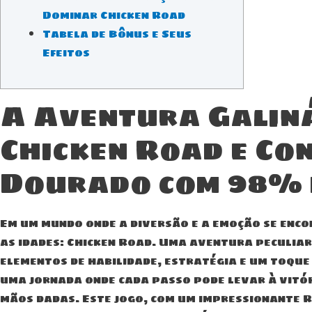
Dominar Chicken Road
Tabela de Bônus e Seus
Efeitos
A Aventura Galiná
Chicken Road e Co
Dourado com 98% 
Em um mundo onde a diversão e a emoção se enco
as idades: Chicken Road. Uma aventura peculiar
elementos de habilidade, estratégia e um toque
uma jornada onde cada passo pode levar à vitór
mãos dadas. Este jogo, com um impressionante R