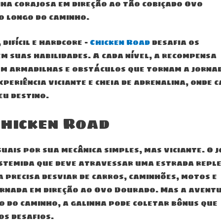
inha corajosa em direção ao tão cobiçado Ovo
o longo do caminho.
 difícil e hardcore –
Chicken Road
desafia os
m suas habilidades. A cada nível, a recompensa
 em armadilhas e obstáculos que tornam a jorna
periência viciante e cheia de adrenalina, onde 
eu destino.
Chicken Road
uais por sua mecânica simples, mas viciante. O 
estemida que deve atravessar uma estrada repl
a precisa desviar de carros, caminhões, motos e
ornada em direção ao Ovo Dourado. Mas a avent
go do caminho, a galinha pode coletar bônus que
s desafios.