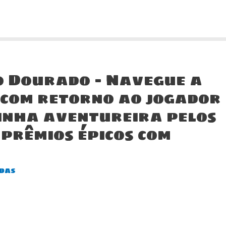
 Dourado – Navegue a
 com retorno ao jogador
linha aventureira pelos
prêmios épicos com
das