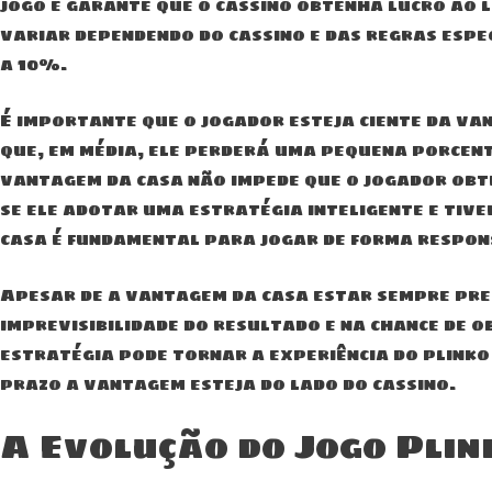
jogo e garante que o cassino obtenha lucro ao 
variar dependendo do cassino e das regras espec
a 10%.
É importante que o jogador esteja ciente da van
que, em média, ele perderá uma pequena porcen
vantagem da casa não impede que o jogador obt
se ele adotar uma estratégia inteligente e tiv
casa é fundamental para jogar de forma respon
Apesar de a vantagem da casa estar sempre pres
imprevisibilidade do resultado e na chance de 
estratégia pode tornar a experiência do plinko
prazo a vantagem esteja do lado do cassino.
A Evolução do Jogo Plin