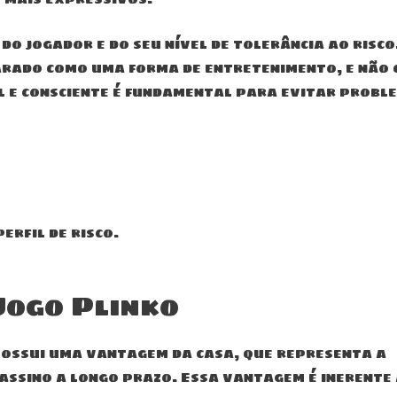
do jogador e do seu nível de tolerância ao risco
arado como uma forma de entretenimento, e não
l e consciente é fundamental para evitar probl
erfil de risco.
Jogo Plinko
possui uma vantagem da casa, que representa a
assino a longo prazo. Essa vantagem é inerente