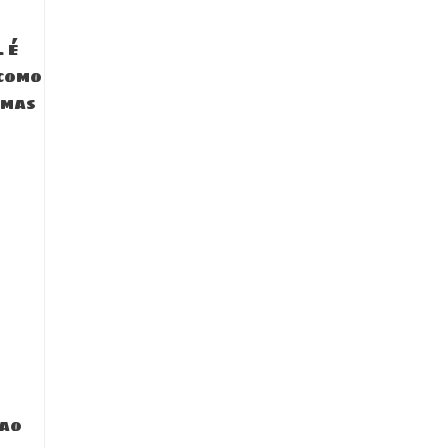
. É
 como
emas
 ao