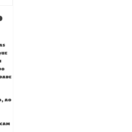
o
as
que
m
do
idade
o, ao
scam