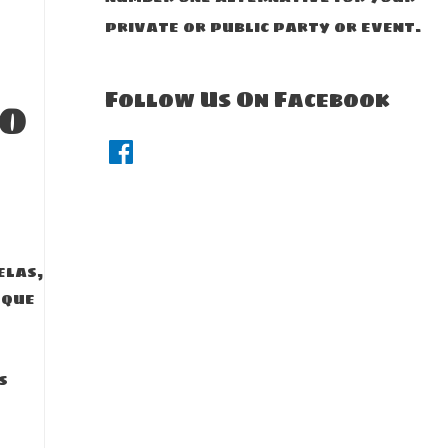
private or public party or event.
Follow Us On Facebook
 o
F
a
c
e
b
o
o
k
elas,
 que
s