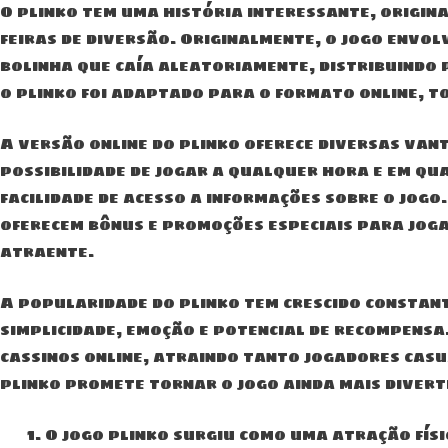
O plinko tem uma história interessante, origin
feiras de diversão. Originalmente, o jogo envo
bolinha que caía aleatoriamente, distribuindo 
o plinko foi adaptado para o formato online, t
A versão online do plinko oferece diversas vant
possibilidade de jogar a qualquer hora e em qu
facilidade de acesso a informações sobre o jogo
oferecem bônus e promoções especiais para joga
atraente.
A popularidade do plinko tem crescido constan
simplicidade, emoção e potencial de recompensa
cassinos online, atraindo tanto jogadores cas
plinko promete tornar o jogo ainda mais divert
O jogo plinko surgiu como uma atração fís