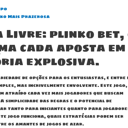
mpo
nko Mais Prazerosa
Livre: plinko bet,
ma cada aposta em
ria explosiva.
riedade de opções para os entusiastas, e entre 
mples, mas incrivelmente envolvente. Este jogo,
em atraído cada vez mais jogadores que buscam
A simplicidade das regras e o potencial de
ar tanto para iniciantes quanto para jogadore
te jogo funciona, quais estratégias podem ser
tre os amantes de jogos de azar.