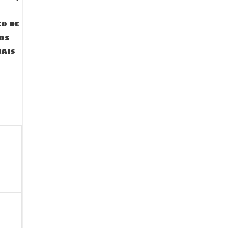
co de
os
mais