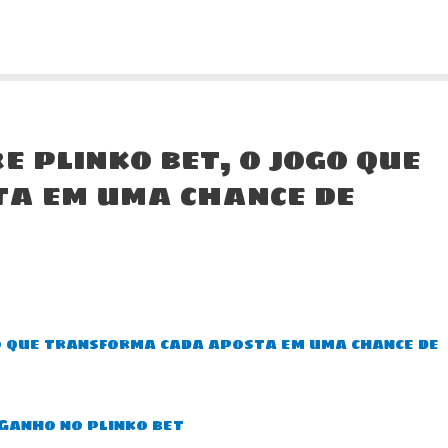
 plinko bet, o jogo que
a em uma chance de
go que transforma cada aposta em uma chance de
Ganho no plinko bet