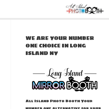
WE ARE YOUR NUMBER
ONE CHOICE IN LONG
ISLAND NY
All Island Photo Booth Your
number one alternative for your