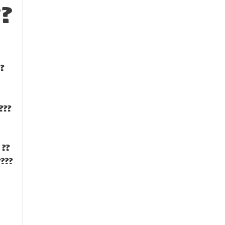
??
??
????
 ??
????