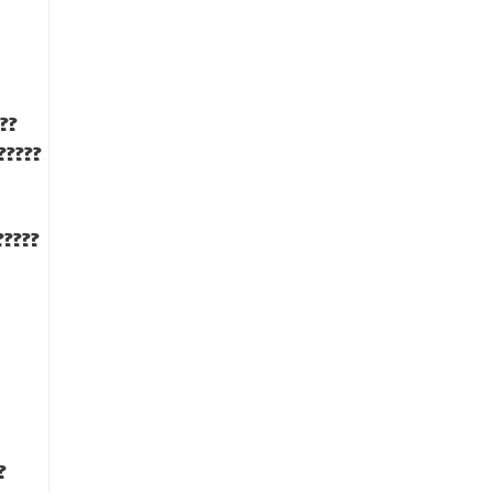
???
??????
?????
?