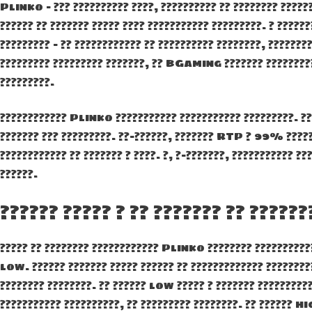
Plinko – ??? ?????????? ????, ?????????? ?? ???????? ??????
?????? ?? ??????? ????? ???? ??????????? ?????????. ? ??????
????????? – ?? ???????????? ?? ?????????? ????????, ???????
????????? ????????? ???????, ?? BGaming ??????? ??????????
?????????.
???????????? Plinko ??????????? ??????????? ?????????. ??-?
??????? ??? ?????????. ??-??????, ??????? RTP ? 99% ??????
???????????? ?? ??????? ? ????. ?, ?-???????, ??????????? ??
??????.
?????? ????? ? ?? ??????? ?? ??????
????? ?? ???????? ???????????? Plinko ???????? ??????????
low. ?????? ??????? ????? ?????? ?? ????????????? ?????????
???????? ????????. ?? ?????? low ????? ? ??????? ??????????
??????????? ??????????, ?? ????????? ????????. ?? ?????? hi