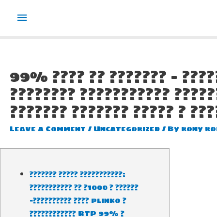
Main
Menu
99% ???? ?? ??????? – ???
???????? ??????????? ????
??????? ??????? ????? ? ???
Leave a Comment
/
Uncategorized
/ By
rony ro
??????? ????? ???????????:
??????????? ?? ?1000 ? ??????
-?????????? ???? plinko ?
???????????? RTP 99% ?