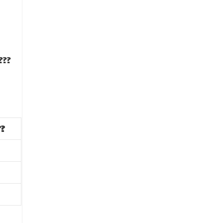
???
??