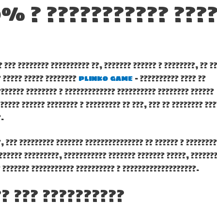
% ? ??????????? ???
 ??? ???????? ?????????? ??, ??????? ?????? ? ????????, ?? ?
? ????? ????? ????????
plinko game
– ?????????? ???? ??
????? ???????? ? ????????????? ?????????? ???????? ??????
???? ?????? ???????? ? ????????? ?? ???, ??? ?? ???????? ??
?.
, ??? ????????? ??????? ??????????????? ?? ?????? ? ????????
?????? ?????????, ??????????? ??????? ??????? ?????, ??????
?? ??????? ??????????? ?????????? ? ???????????????????.
?? ??? ??????????