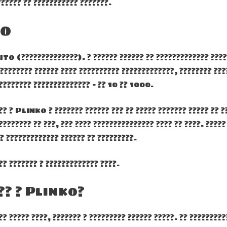
?????? ?? ??????????? ???????.
to
o (??????????????). ? ?????? ?????? ?? ????????????? ???
????????? ?????? ???? ?????????? ?????????????, ???????? ??
???????? ?????????????? – ?? 10 ?? 1000.
?? ? Plinko ? ??????? ?????? ??? ?? ????? ??????? ????? ?? ?
???????? ?? ???, ??? ???? ??????????????? ???? ?? ????. ?????
? ????????????? ?????? ?? ?????????.
?? ??????? ? ????????????? ????.
??? ? Plinko?
? ????? ????, ??????? ? ????????? ?????? ?????. ?? ?????????