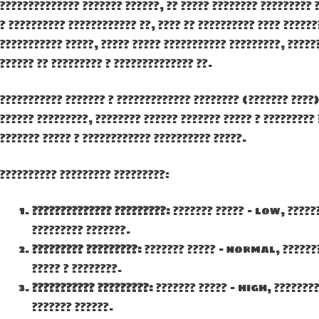
?????????????? ??????? ??????, ?? ????? ???????? ????????? 
? ?????????? ???????????? ??, ???? ?? ?????????? ???? ??????
??????????? ?????, ????? ????? ??????????? ?????????, ?????
?????? ?? ????????? ? ?????????????? ??.
??????????? ??????? ? ????????????? ???????? (??????? ????)
?????? ?????????, ???????? ?????? ??????? ????? ? ????????? 
??????? ????? ? ???????????? ?????????? ?????.
?????????? ????????? ?????????:
?????????????? ?????????:
??????? ????? – low, ???????
????????? ???????.
????????? ?????????:
??????? ????? – normal, ????????
????? ? ????????.
??????????? ?????????:
??????? ????? – high, ?????????
??????? ??????.