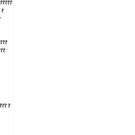
??????
 ?
?
????
???
??? ?