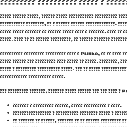
????????? ?????????? ????? ? ?????
????? ?????? ?????, ?????? ????? ??????????? ?????????? ????
??????????? ????????, ?? ? ?????? ?????? ?????????????. ????
????? ????? ??????? ?? ?????? ????? ???? ? ???????. ???? ?? 
?????. ???? ?? ?? ?????? ?????????, ?? ?????? ??????? ??????
?????????? ????????? ????????? ???? ? Plinko, ?? ?? ???? ?
????? ?????? ??? ????????? ???? ????? ?? ?????. ????????, ?
????? ? ????????? ?????????? ?????. ??? ?? ????? ??????????
???????????? ?????????? ?????.
??? ????????? ???????, ??????? ????? ?????? ??? ??? ???? ? 
??????? ? ????????? ??????, ????? ?????????? ? ????.
????????????????? ? ?????????? ???????? ????? ? ?????
?? ??????? ?? ??????, ??????? ?? ?? ?????? ????????? ?