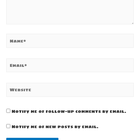
Name*
Email*
Website
Notify me of follow-up comments by email.
Notify me of new posts by email.