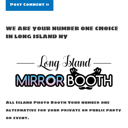
WE ARE YOUR NUMBER ONE CHOICE
IN LONG ISLAND NY
All Island Photo Booth Your number one
alternative for your private or public party
or event.