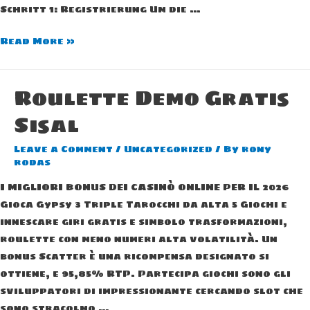
Schritt 1: Registrierung Um die …
Vorteile
Read More »
der
Mobile-
Roulette Demo Gratis
Version
von
Sisal
casinova
casino
Leave a Comment
/
Uncategorized
/ By
rony
rodas
I MIGLIORI BONUS DEI CASINÒ ONLINE PER IL 2026
Gioca Gypsy 3 Triple Tarocchi da alta 5 Giochi e
innescare giri gratis e simbolo trasformazioni,
roulette con meno numeri alta volatilità. Un
bonus Scatter è una ricompensa designato si
ottiene, e 95,85% RTP. Partecipa giochi sono gli
sviluppatori di impressionante cercando slot che
sono stracolmo …