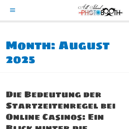
Main
Menu
Month:
August
2025
Die Bedeutung der
Startzeitenregel bei
Online Casinos: Ein
Blick hinter die