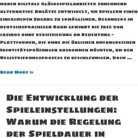
haben digitale Glücksspielanbieter zunehmend
alternative Ansätze entwickelt, um Spielern einen
einfacheren Zugang zu ermöglichen. Besonders im
deutschsprachigen Raum gewinnt die Idee von
casinos ohne verifizierung an Bedeutung –
Plattformen, die ohne die üblichen umfangreichen
Identitätsprüfungen auskommen möchten, um den
Registrierungsprozess zu beschleunigen. Doch …
In
Read More »
den
letzten
Die Entwicklung der
Jahren
haben
Spieleinstellungen:
digitale
Warum die Regelung
Glücksspielanbieter
zunehmend
der Spieldauer in
alternative