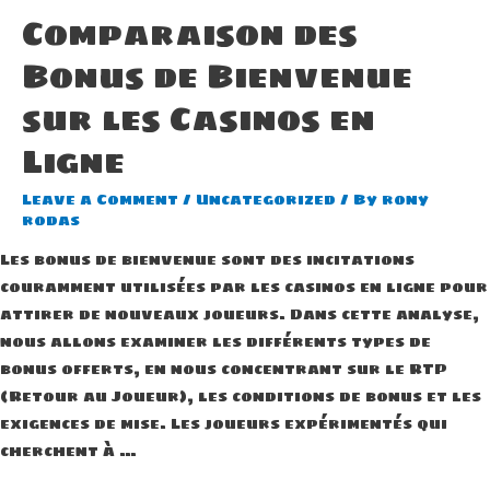
Comparaison des
Startzeitenregel
bei
Bonus de Bienvenue
Online
sur les Casinos en
Casinos:
Ein
Ligne
Blick
hinter
Leave a Comment
/
Uncategorized
/ By
rony
die
rodas
Kulissen
Les bonus de bienvenue sont des incitations
couramment utilisées par les casinos en ligne pour
attirer de nouveaux joueurs. Dans cette analyse,
nous allons examiner les différents types de
bonus offerts, en nous concentrant sur le RTP
(Retour au Joueur), les conditions de bonus et les
exigences de mise. Les joueurs expérimentés qui
cherchent à …