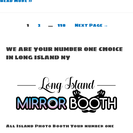
Die
Read More »
Entwicklung
der
Posts
Spieleinstellungen:
1
2
…
118
Next Page
→
Warum
pagination
die
Regelung
WE ARE YOUR NUMBER ONE CHOICE
der
IN LONG ISLAND NY
Spieldauer
in
Online
Casinos
entscheidend
ist
All Island Photo Booth Your number one