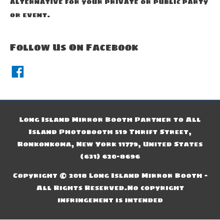
alternative for your private or public party
or event.
Follow Us On Facebook
F
a
c
e
b
o
o
k
Long Island Mirror Booth Partner to All
Island Photobooth 519 Thrift Street,
Ronkonkoma, New York 11779, United States
(631) 620-8696
Copyright © 2018 Long Island Mirror Booth -
All Rights Reserved.No copyright
infringement is intended