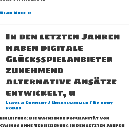
Roulette
Read More »
Demo
Gratis
In den letzten Jahren
Sisal
haben digitale
Glücksspielanbieter
zunehmend
alternative Ansätze
entwickelt, u
Leave a Comment
/
Uncategorized
/ By
rony
rodas
Einleitung: Die wachsende Popularität von
Casinos ohne Verifizierung In den letzten Jahren